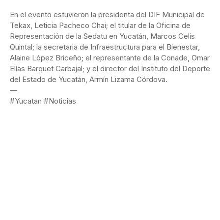
En el evento estuvieron la presidenta del DIF Municipal de
Tekax, Leticia Pacheco Chai; el titular de la Oficina de
Representación de la Sedatu en Yucatán, Marcos Celis
Quintal; la secretaria de Infraestructura para el Bienestar,
Alaine López Briceño; el representante de la Conade, Omar
Elías Barquet Carbajal; y el director del Instituto del Deporte
del Estado de Yucatán, Armín Lizama Córdova.
—
#Yucatan #Noticias