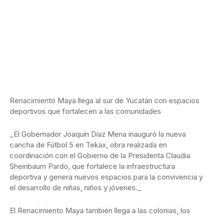
Renacimiento Maya llega al sur de Yucatán con espacios
deportivos que fortalecen a las comunidades
_El Gobernador Joaquín Díaz Mena inauguró la nueva
cancha de Fútbol 5 en Tekax, obra realizada en
coordinación con el Gobierno de la Presidenta Claudia
Sheinbaum Pardo, que fortalece la infraestructura
deportiva y genera nuevos espacios para la convivencia y
el desarrollo de niñas, niños y jóvenes._
El Renacimiento Maya también llega a las colonias, los