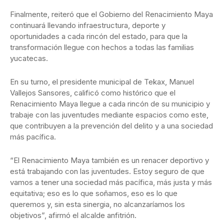
Finalmente, reiteró que el Gobierno del Renacimiento Maya
continuará llevando infraestructura, deporte y
oportunidades a cada rincón del estado, para que la
transformación llegue con hechos a todas las familias
yucatecas.
En su turno, el presidente municipal de Tekax, Manuel
Vallejos Sansores, calificó como histórico que el
Renacimiento Maya llegue a cada rincón de su municipio y
trabaje con las juventudes mediante espacios como este,
que contribuyen a la prevención del delito y a una sociedad
más pacífica.
“El Renacimiento Maya también es un renacer deportivo y
está trabajando con las juventudes. Estoy seguro de que
vamos a tener una sociedad más pacífica, más justa y más
equitativa; eso es lo que soñamos, eso es lo que
queremos y, sin esta sinergia, no alcanzaríamos los
objetivos”, afirmó el alcalde anfitrión.