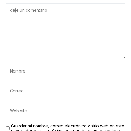
Guardar mi nombre, correo electrónico y sitio web en este
navegador para la próxima vez que haga un comentario.