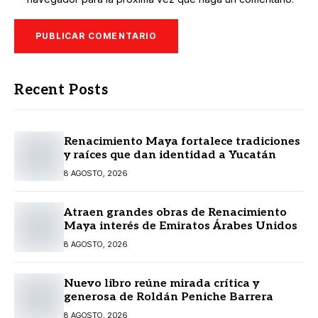
Recent Posts
Renacimiento Maya fortalece tradiciones
y raíces que dan identidad a Yucatán
8 AGOSTO, 2026
Atraen grandes obras de Renacimiento
Maya interés de Emiratos Árabes Unidos
8 AGOSTO, 2026
Nuevo libro reúne mirada crítica y
generosa de Roldán Peniche Barrera
8 AGOSTO, 2026