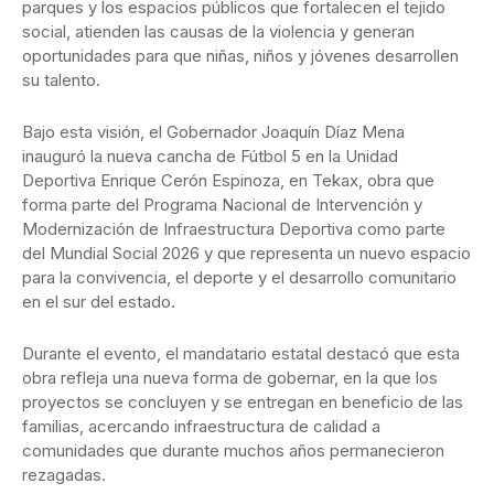
parques y los espacios públicos que fortalecen el tejido
social, atienden las causas de la violencia y generan
oportunidades para que niñas, niños y jóvenes desarrollen
su talento.
Bajo esta visión, el Gobernador Joaquín Díaz Mena
inauguró la nueva cancha de Fútbol 5 en la Unidad
Deportiva Enrique Cerón Espinoza, en Tekax, obra que
forma parte del Programa Nacional de Intervención y
Modernización de Infraestructura Deportiva como parte
del Mundial Social 2026 y que representa un nuevo espacio
para la convivencia, el deporte y el desarrollo comunitario
en el sur del estado.
Durante el evento, el mandatario estatal destacó que esta
obra refleja una nueva forma de gobernar, en la que los
proyectos se concluyen y se entregan en beneficio de las
familias, acercando infraestructura de calidad a
comunidades que durante muchos años permanecieron
rezagadas.