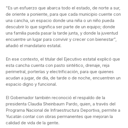
“Es un esfuerzo que abarca todo el estado, de norte a sur,
de oriente a poniente, para que cada municipio cuente con
una cancha, un espacio donde una niña o un niño pueda
descubrir lo que significa ser parte de un equipo; donde
una familia pueda pasar la tarde junta, y donde la juventud
encuentre un lugar para convivir y crecer con bienestar”,
añadió el mandatario estatal.
En ese contexto, el titular del Ejecutivo estatal explicó que
esta cancha cuenta con pasto sintético, drenaje, reja
perimetral, porterías y electrificación, para que quienes
acudan a jugar, de día, de tarde o de noche, encuentren un
espacio digno y funcional.
El Gobernador también reconoció el respaldo de la
presidenta Claudia Sheinbaum Pardo, quien, a través del
Programa Nacional de Infraestructura Deportiva, permite a
Yucatán contar con obras permanentes que mejoran la
calidad de vida de la gente.