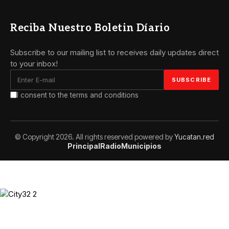
Reciba Nuestro Boletin Díario
Subscribe to our mailing list to receives daily updates direct
to your inbox!
I consent to the terms and conditions
© Copyright 2026. All rights reserved powered by
Yucatan.red
Principal
Radio
Municipios