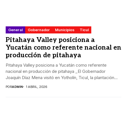
General
Gobernador
Municipios
Ticul
Pitahaya Valley posiciona a
Yucatán como referente nacional en
producción de pitahaya
Pitahaya Valley posiciona a Yucatán como referente
nacional en producción de pitahaya _El Gobernador
Joaquín Díaz Mena visitó en Yotholín, Ticul, la plantación...
POR
ADMIN
1 ABRIL, 2026