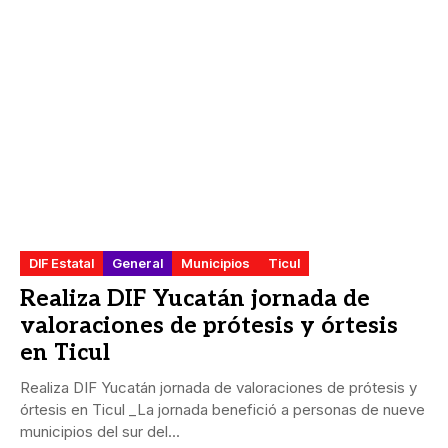
DIF Estatal
General
Municipios
Ticul
Realiza DIF Yucatán jornada de
valoraciones de prótesis y órtesis
en Ticul
Realiza DIF Yucatán jornada de valoraciones de prótesis y
órtesis en Ticul _La jornada benefició a personas de nueve
municipios del sur del...