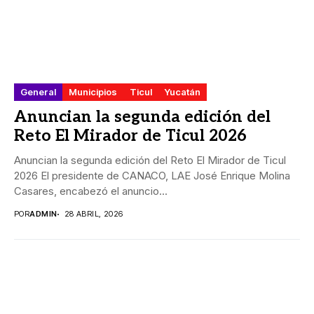
General
Municipios
Ticul
Yucatán
Anuncian la segunda edición del
Reto El Mirador de Ticul 2026
Anuncian la segunda edición del Reto El Mirador de Ticul
2026 El presidente de CANACO, LAE José Enrique Molina
Casares, encabezó el anuncio...
POR
ADMIN
28 ABRIL, 2026