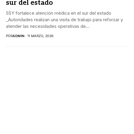
sur del estado
SSY fortalece atención médica en el sur del estado
_Autoridades realizan una visita de trabajo para reforzar y
atender las necesidades operativas de...
POR
ADMIN
11 MARZO, 2026