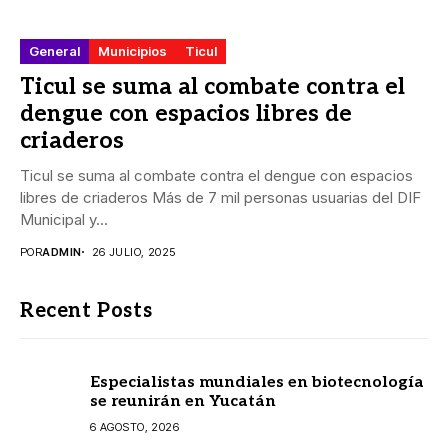
General
Municipios
Ticul
Ticul se suma al combate contra el
dengue con espacios libres de
criaderos
Ticul se suma al combate contra el dengue con espacios
libres de criaderos Más de 7 mil personas usuarias del DIF
Municipal y...
POR
ADMIN
26 JULIO, 2025
Recent Posts
Especialistas mundiales en biotecnología
se reunirán en Yucatán
6 AGOSTO, 2026