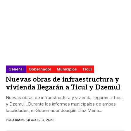
General
Gobernador
Municipios
Ticul
Nuevas obras de infraestructura y
vivienda llegarán a Ticul y Dzemul
Nuevas obras de infraestructura y vivienda llegarán a Ticul
y Dzemul _Durante los informes municipales de ambas
localidades, el Gobernador Joaquín Díaz Mena...
POR
ADMIN
31 AGOSTO, 2025