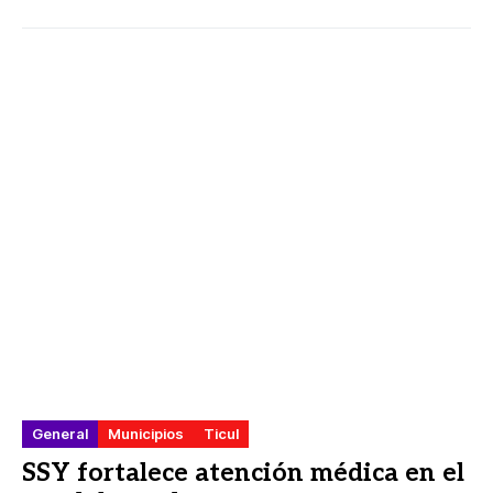
General
Municipios
Ticul
SSY fortalece atención médica en el