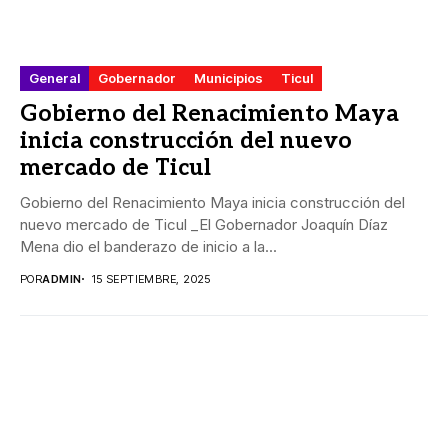
General
Gobernador
Municipios
Ticul
Gobierno del Renacimiento Maya
inicia construcción del nuevo
mercado de Ticul
Gobierno del Renacimiento Maya inicia construcción del
nuevo mercado de Ticul _El Gobernador Joaquín Díaz
Mena dio el banderazo de inicio a la...
POR
ADMIN
15 SEPTIEMBRE, 2025