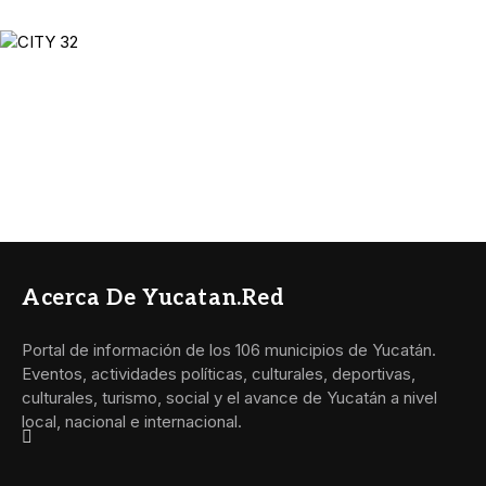
Acerca De Yucatan.red
Portal de información de los 106 municipios de Yucatán.
Eventos, actividades políticas, culturales, deportivas,
culturales, turismo, social y el avance de Yucatán a nivel
local, nacional e internacional.