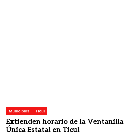
Municipios
Ticul
Extienden horario de la Ventanilla
Única Estatal en Ticul