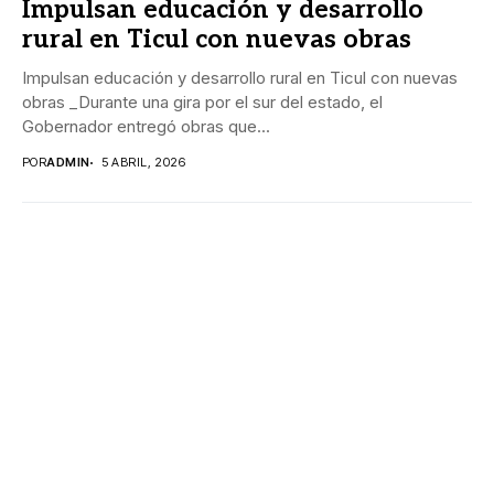
Impulsan educación y desarrollo
rural en Ticul con nuevas obras
Impulsan educación y desarrollo rural en Ticul con nuevas
obras _Durante una gira por el sur del estado, el
Gobernador entregó obras que...
POR
ADMIN
5 ABRIL, 2026