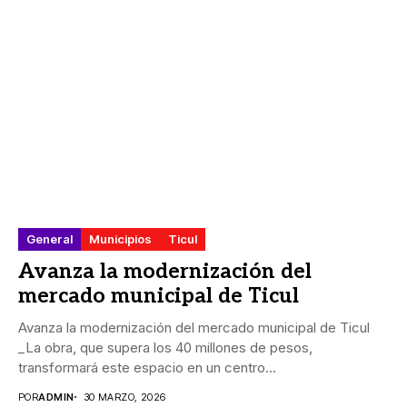
General
Municipios
Ticul
Avanza la modernización del
mercado municipal de Ticul
Avanza la modernización del mercado municipal de Ticul
_La obra, que supera los 40 millones de pesos,
transformará este espacio en un centro...
POR
ADMIN
30 MARZO, 2026