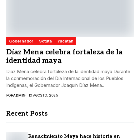
Gobernador
Sotuta
Yucatán
Díaz Mena celebra fortaleza de la
identidad maya
Díaz Mena celebra fortaleza de la identidad maya Durante
la conmemoración del Día Internacional de los Pueblos
Indígenas, el Gobernador Joaquín Díaz Mena...
POR
ADMIN
10 AGOSTO, 2025
Recent Posts
Renacimiento Maya hace historia en