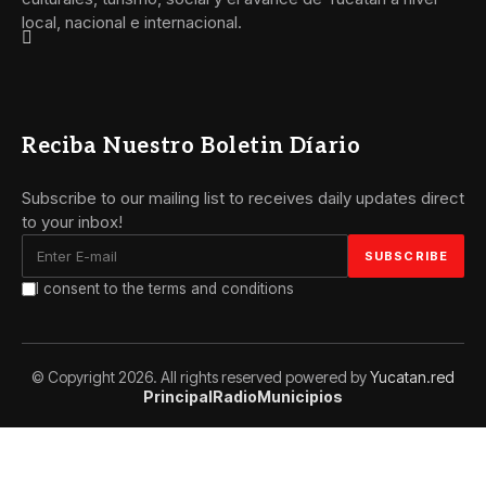
local, nacional e internacional.
Reciba Nuestro Boletin Díario
Subscribe to our mailing list to receives daily updates direct
to your inbox!
I consent to the terms and conditions
© Copyright 2026. All rights reserved powered by
Yucatan.red
Principal
Radio
Municipios