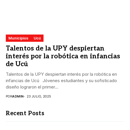
Municipios
Ucú
Talentos de la UPY despiertan
interés por la robótica en infancias
de Ucú
Talentos de la UPY despiertan interés por la robótica en
infancias de Ucú Jóvenes estudiantes y su sofisticado
diseño lograron el primer...
POR
ADMIN
23 JULIO, 2025
Recent Posts