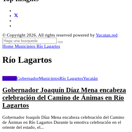
© Copyright 2026. All rights reserved powered by
Yucatan.red
Home
Municipios
Río Lagartos
Río Lagartos
General
Gobernador
Municipios
Río Lagartos
Yucatán
Gobernador Joaquín Díaz Mena encabeza
celebración del Camino de Ánimas en Río
Lagartos
Gobernador Joaquín Díaz Mena encabeza celebración del Camino
de Ánimas en Río Lagartos Durante la emotiva celebración en el
oriente del estado, el...