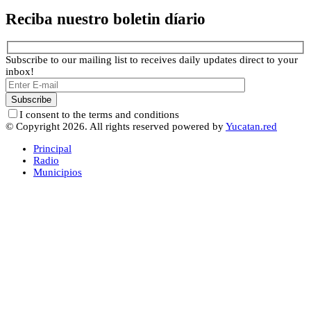
Reciba nuestro boletin díario
Subscribe to our mailing list to receives daily updates direct to your
inbox!
I consent to the terms and conditions
© Copyright 2026. All rights reserved powered by
Yucatan.red
Principal
Radio
Municipios