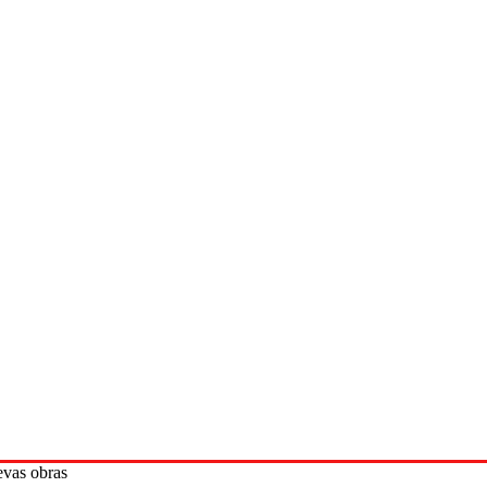
evas obras