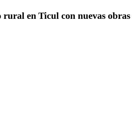
 rural en Ticul con nuevas obras