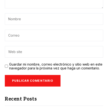
Guardar mi nombre, correo electrónico y sitio web en este
navegador para la próxima vez que haga un comentario.
Recent Posts