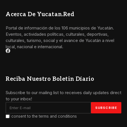
Acerca De Yucatan.red
Portal de información de los 106 municipios de Yucatán.
Eventos, actividades políticas, culturales, deportivas,
culturales, turismo, social y el avance de Yucatán a nivel
local, nacional e internacional.
Reciba Nuestro Boletin Díario
Subscribe to our mailing list to receives daily updates direct
to your inbox!
I consent to the terms and conditions