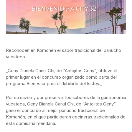
Reconocen en Komchén el sabor tradicional del panucho
yucateco
_Geny Dianela Canul Chi, de “Antojitos Geny”, obtuvo el
primer lugar en el concurso organizado como parte del
programa Bienestar para el Jubilado del Isstey._
Por su sazón y por preservar los sabores de la gastronomía
yucateca, Geny Dianela Canul Chi, de “Antojitos Geny”,
ganó el concurso al mejor panucho tradicional de
Komchén, en el que participaron cocineras tradicionales de
esta comisaría meridana.