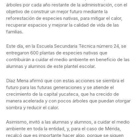
árboles por cada año restante de la administración, con el
objetivo de construir un mejor futuro mediante la
reforestación de especies nativas, para mitigar el calor,
recuperar espacios y mejorar la calidad de vida de las
familias.
Este día, en la Escuela Secundaria Técnica número 24, se
entregaron 600 plantas de especies nativas que
contribuirán a cuidar el medio ambiente en beneficio de las
alumnas y alumnos de este plantel escolar.
Díaz Mena afirmó que con estas acciones se siembra el
futuro para las futuras generaciones y se atiende el
crecimiento de la capital yucateca, que ha crecido de
manera acelerada y con pocos árboles que puedan otorgar
sombra y reducir el calor.
Asimismo, invitó a las alumnas y alumnos, a cuidar el medio
ambiente en toda la entidad, y, para el caso de Mérida,
recalcó que es importante hacer algo, porque se siguen