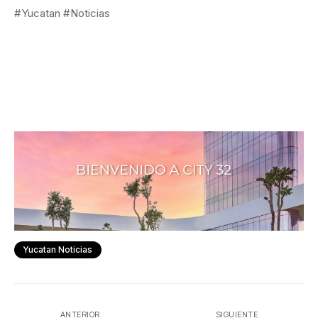
#Yucatan #Noticias
Yucatan Noticias
ANTERIOR
SIGUIENTE