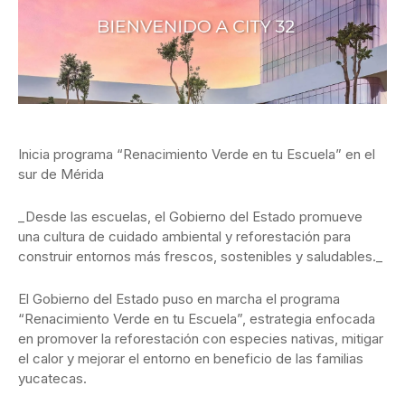
Inicia programa “Renacimiento Verde en tu Escuela” en el
sur de Mérida
_Desde las escuelas, el Gobierno del Estado promueve
una cultura de cuidado ambiental y reforestación para
construir entornos más frescos, sostenibles y saludables._
El Gobierno del Estado puso en marcha el programa
“Renacimiento Verde en tu Escuela”, estrategia enfocada
en promover la reforestación con especies nativas, mitigar
el calor y mejorar el entorno en beneficio de las familias
yucatecas.