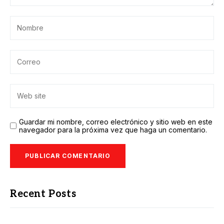
Guardar mi nombre, correo electrónico y sitio web en este
navegador para la próxima vez que haga un comentario.
Recent Posts