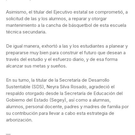
Asimismo, el titular del Ejecutivo estatal se comprometió, a
solicitud de las y los alumnos, a reparar y otorgar
mantenimiento a la cancha de básquetbol de esta escuela
técnica secundaria.
De igual manera, exhortó a las y los estudiantes a planear y
prepararse muy bien para construir el futuro que desean a
través del estudio y el esfuerzo diario, y de esa forma
alcanzar sus metas y sueños.
En su turno, la titular de la Secretaría de Desarrollo
Sustentable (SDS), Neyra Silva Rosado, agradeció el
respaldo otorgado desde la Secretaría de Educación del
Gobierno del Estado (Segey), así como a alumnas,
alumnos, personal docente, padres y madres de familia por
su contribución para llevar a cabo esta estrategia de
arborización.
—