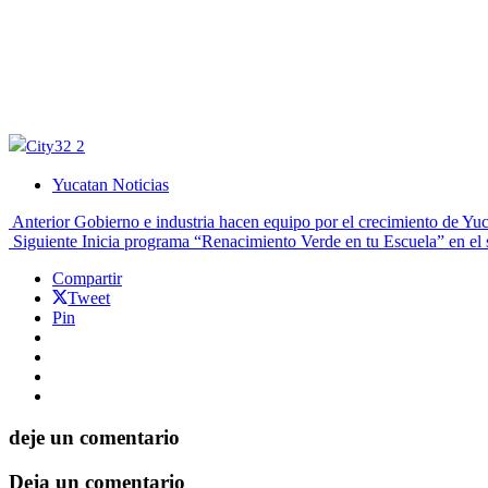
Yucatan Noticias
Anterior
Gobierno e industria hacen equipo por el crecimiento de Yu
Siguiente
Inicia programa “Renacimiento Verde en tu Escuela” en el 
Compartir
Tweet
Pin
deje un comentario
Deja un comentario