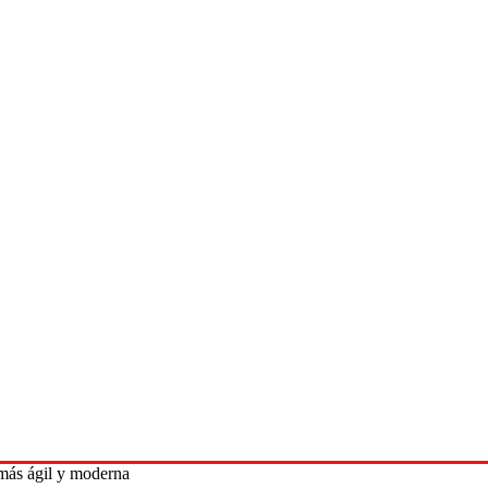
 más ágil y moderna