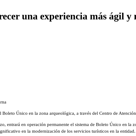
recer una experiencia más ágil 
erna
 Boleto Único en la zona arqueológica, a través del Centro de Atención 
rzo, entrará en operación permanente el sistema de Boleto Único en la z
nificativo en la modernización de los servicios turísticos en la entidad.