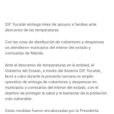
DIF Yucatán entrega miles de apoyos a familias ante
descenso de las temperaturas
Con las rutas de distribución de cobertores y despensas
se atendieron municipios del interior del estado y
comisarías de Mérida.
Ante el descenso de temperaturas en la entidad, el
Gobierno del Estado, a través del Sistema DIF Yucatán,
llevó a cabo durante la presente semana un amplio
operativo de entrega de cobertores y despensas en
municipios y comisarías del interior del estado, con el
objetivo de proteger la salud y el bienestar de la población
más vulnerable.
Estas medidas fueron encabezadas por la Presidenta