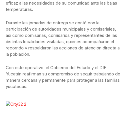
eficaz a las necesidades de su comunidad ante las bajas
temperaturas.
Durante las jornadas de entrega se contó con la
participación de autoridades municipales y comisariales,
así como comisarias, comisarios y representantes de las
distintas localidades visitadas, quienes acompañaron el
recorrido y respaldaron las acciones de atención directa a
la población.
Con este operativo, el Gobierno del Estado y el DIF
Yucatán reafirman su compromiso de seguir trabajando de
manera cercana y permanente para proteger a las familias
yucatecas.