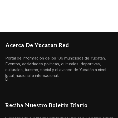
Acerca De Yucatan.red
Portal de información de los 106 municipios de Yucatán.
Eventos, actividades políticas, culturales, deportivas,
culturales, turismo, social y el avance de Yucatán a nivel
local, nacional e internacional.
Reciba Nuestro Boletin Díario