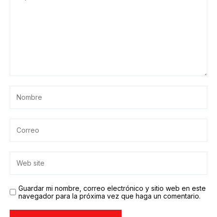
Guardar mi nombre, correo electrónico y sitio web en este
navegador para la próxima vez que haga un comentario.