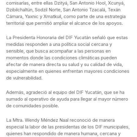
comisarías, entre ellas Dzityá, San Antonio Hool, Xcunyá,
Dzibilchaltún, Sodzil Norte, San Antonio Tzacalá, Texán
Cámara, Yaxnic y Xmatkuil, como parte de una estrategia
territorial que permitió ampliar el alcance de los apoyos.
La Presidenta Honoraria del DIF Yucatán señaló que estas
medidas responden a una política social cercana y
sensible, que busca acompañar a las personas en
momentos donde las condiciones climáticas pueden
afectar de manera directa su salud y su calidad de vida,
especialmente en quienes enfrentan mayores condiciones
de vulnerabilidad.
Además, agradeció al equipo del DIF Yucatán, que se ha
sumado al operativo de ayuda para llegar al mayor número
de comunidades posible.
La Mtra. Wendy Méndez Naal reconoció de manera
especial la labor de las presidentas de los DIF municipales,
quienes han respondido de manera humana, cercana y