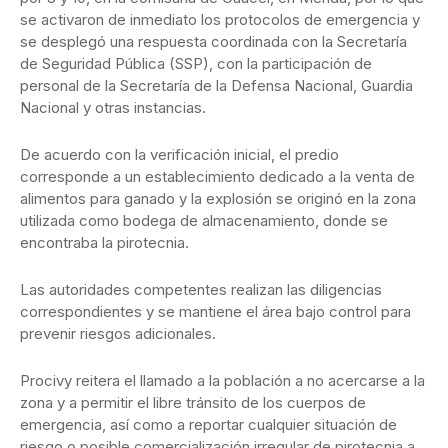
se activaron de inmediato los protocolos de emergencia y
se desplegó una respuesta coordinada con la Secretaría
de Seguridad Pública (SSP), con la participación de
personal de la Secretaría de la Defensa Nacional, Guardia
Nacional y otras instancias.
De acuerdo con la verificación inicial, el predio
corresponde a un establecimiento dedicado a la venta de
alimentos para ganado y la explosión se originó en la zona
utilizada como bodega de almacenamiento, donde se
encontraba la pirotecnia.
Las autoridades competentes realizan las diligencias
correspondientes y se mantiene el área bajo control para
prevenir riesgos adicionales.
Procivy reitera el llamado a la población a no acercarse a la
zona y a permitir el libre tránsito de los cuerpos de
emergencia, así como a reportar cualquier situación de
riesgo o posible comercialización irregular de pirotecnia a