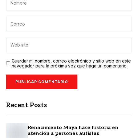
Guardar mi nombre, correo electrónico y sitio web en este
navegador para la próxima vez que haga un comentario.
Recent Posts
Renacimiento Maya hace historia en
atención a personas autistas