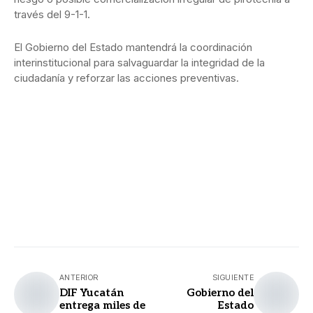
través del 9-1-1.
El Gobierno del Estado mantendrá la coordinación
interinstitucional para salvaguardar la integridad de la
ciudadanía y reforzar las acciones preventivas.
ANTERIOR
SIGUIENTE
DIF Yucatán
Gobierno del
entrega miles de
Estado