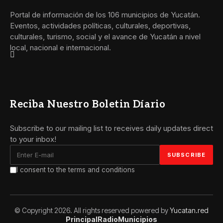
Portal de información de los 106 municipios de Yucatán.
Eventos, actividades políticas, culturales, deportivas,
culturales, turismo, social y el avance de Yucatán a nivel
local, nacional e internacional.
Reciba Nuestro Boletin Díario
Subscribe to our mailing list to receives daily updates direct
to your inbox!
I consent to the terms and conditions
© Copyright 2026. All rights reserved powered by
Yucatan.red
Principal
Radio
Municipios