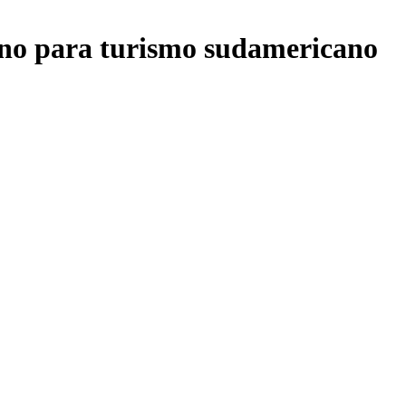
ino para turismo sudamericano