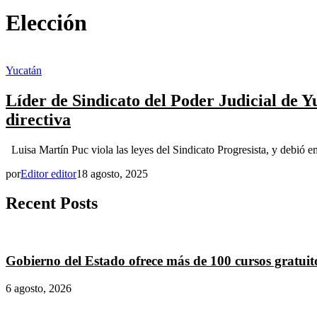
Elección
Yucatán
Líder de Sindicato del Poder Judicial de Y
directiva
Luisa Martín Puc viola las leyes del Sindicato Progresista, y debió em
por
Editor editor
18 agosto, 2025
Recent Posts
Gobierno del Estado ofrece más de 100 cursos gratuito
6 agosto, 2026