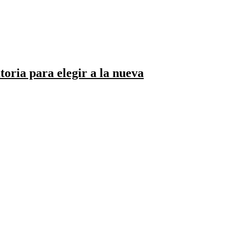
toria para elegir a la nueva