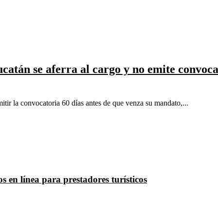
ucatán se aferra al cargo y no emite convoca
itir la convocatoria 60 días antes de que venza su mandato,...
s en línea para prestadores turísticos