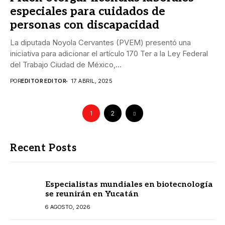
especiales para cuidados de
personas con discapacidad
La diputada Noyola Cervantes (PVEM) presentó una
iniciativa para adicionar el artículo 170 Ter a la Ley Federal
del Trabajo Ciudad de México,...
POR
EDITOR EDITOR
17 ABRIL, 2025
1
2
Recent Posts
Especialistas mundiales en biotecnología
se reunirán en Yucatán
6 AGOSTO, 2026