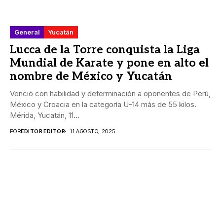
General
Yucatán
Lucca de la Torre conquista la Liga
Mundial de Karate y pone en alto el
nombre de México y Yucatán
Venció con habilidad y determinación a oponentes de Perú,
México y Croacia en la categoría U-14 más de 55 kilos.
Mérida, Yucatán, 11...
POR
EDITOR EDITOR
11 AGOSTO, 2025