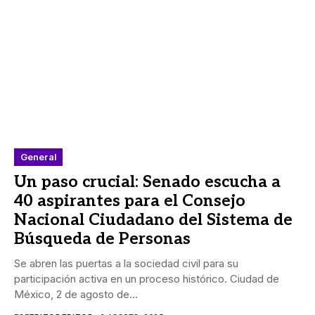
General
Un paso crucial: Senado escucha a
40 aspirantes para el Consejo
Nacional Ciudadano del Sistema de
Búsqueda de Personas
Se abren las puertas a la sociedad civil para su
participación activa en un proceso histórico. Ciudad de
México, 2 de agosto de...