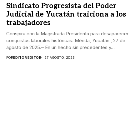
Sindicato Progresista del Poder
Judicial de Yucatán traiciona a los
trabajadores
Conspira con la Magistrada Presidenta para desaparecer
conquistas laborales históricas. Mérida, Yucatán., 27 de
agosto de 2025.– En un hecho sin precedentes y...
POR
EDITOR EDITOR
27 AGOSTO, 2025