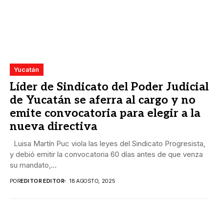
Yucatán
Líder de Sindicato del Poder Judicial
de Yucatán se aferra al cargo y no
emite convocatoria para elegir a la
nueva directiva
Luisa Martín Puc viola las leyes del Sindicato Progresista,
y debió emitir la convocatoria 60 días antes de que venza
su mandato,...
POR
EDITOR EDITOR
18 AGOSTO, 2025