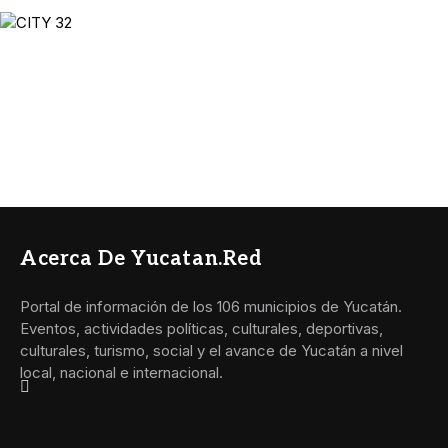
Acerca De Yucatan.red
Portal de información de los 106 municipios de Yucatán.
Eventos, actividades políticas, culturales, deportivas,
culturales, turismo, social y el avance de Yucatán a nivel
local, nacional e internacional.