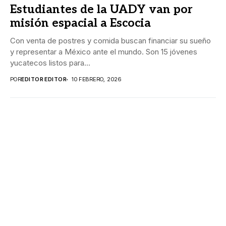
Estudiantes de la UADY van por
misión espacial a Escocia
Con venta de postres y comida buscan financiar su sueño
y representar a México ante el mundo. Son 15 jóvenes
yucatecos listos para...
POR
EDITOR EDITOR
10 FEBRERO, 2026