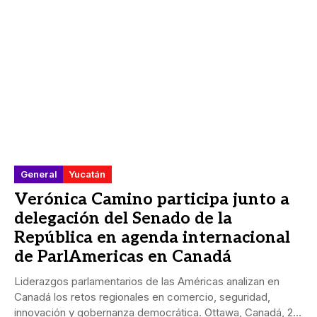
General
Yucatán
Verónica Camino participa junto a
delegación del Senado de la
República en agenda internacional
de ParlAmericas en Canadá
Liderazgos parlamentarios de las Américas analizan en
Canadá los retos regionales en comercio, seguridad,
innovación y gobernanza democrática. Ottawa, Canadá, 24