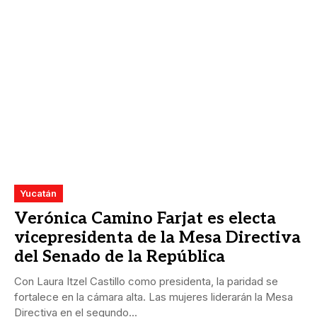
Yucatán
Verónica Camino Farjat es electa
vicepresidenta de la Mesa Directiva
del Senado de la República
Con Laura Itzel Castillo como presidenta, la paridad se
fortalece en la cámara alta. Las mujeres liderarán la Mesa
Directiva en el segundo...