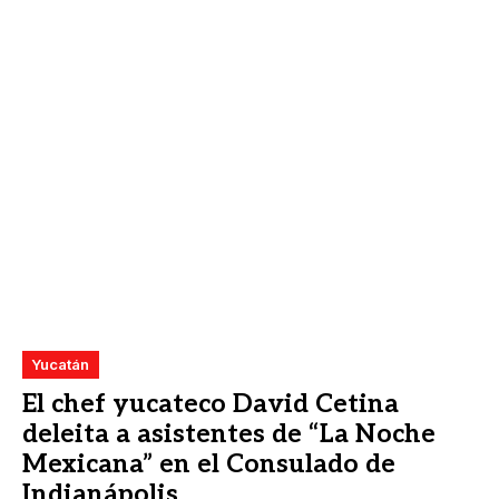
Yucatán
El chef yucateco David Cetina
deleita a asistentes de “La Noche
Mexicana” en el Consulado de
Indianápolis