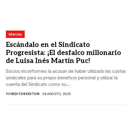
Mérida
Escándalo en el Sindicato
Progresista: ¡El desfalco millonario
de Luisa Inés Martín Puc!
Socios inconformes la acusan de haber utilizado las cuotas
sindicales para su propio beneficio personal y utilizar la
cuenta del Sindicato como su...
POR
EDITOR EDITOR
29 AGOSTO, 2025