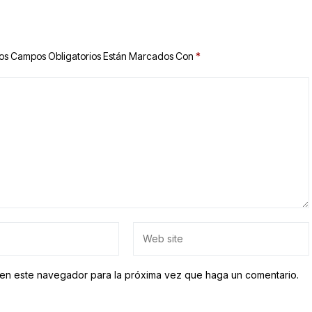
os Campos Obligatorios Están Marcados Con
*
b en este navegador para la próxima vez que haga un comentario.