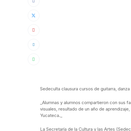
Sedeculta clausura cursos de guitarra, danza 
_Alumnas y alumnos compartieron con sus fami
visuales, resultado de un año de aprendizaje, 
Yucateca._
La Secretaría de la Cultura y las Artes (Sedecu