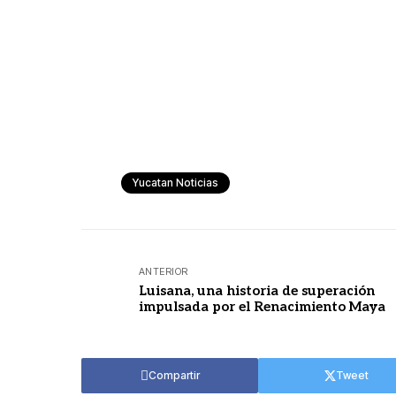
Yucatan Noticias
ANTERIOR
Luisana, una historia de superación
impulsada por el Renacimiento Maya
Compartir
Tweet