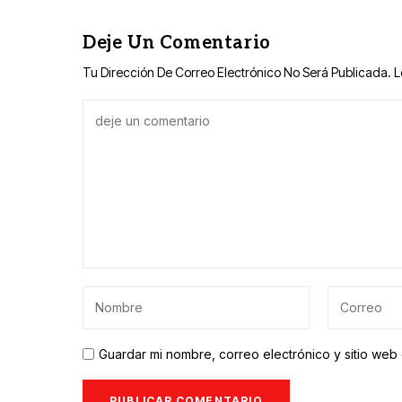
Deje Un Comentario
Tu Dirección De Correo Electrónico No Será Publicada.
L
Guardar mi nombre, correo electrónico y sitio we