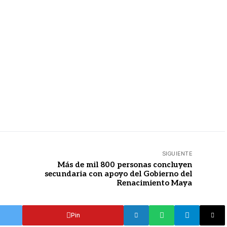
SIGUIENTE
Más de mil 800 personas concluyen
secundaria con apoyo del Gobierno del
Renacimiento Maya
Pin