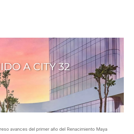
greso avances del primer año del Renacimiento Maya