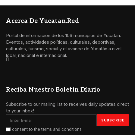
Acerca De Yucatan.red
Portal de información de los 106 municipios de Yucatán.
Eventos, actividades políticas, culturales, deportivas,
culturales, turismo, social y el avance de Yucatán a nivel
local, nacional e internacional.
Reciba Nuestro Boletin Díario
Subscribe to our mailing list to receives daily updates direct
to your inbox!
I consent to the terms and conditions