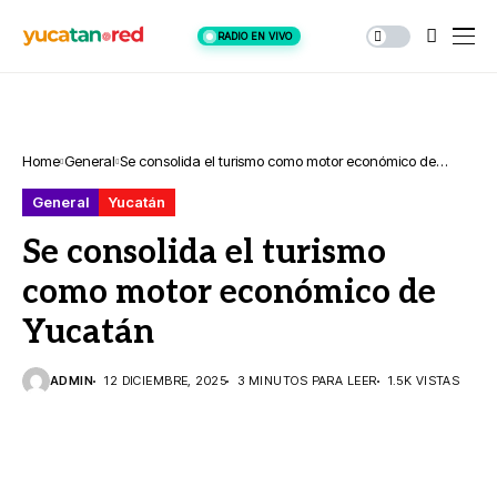
RADIO EN VIVO
Home
General
Se consolida el turismo como motor económico de
Yucatán
General
Yucatán
Se consolida el turismo
como motor económico de
Yucatán
ADMIN
12 DICIEMBRE, 2025
3 MINUTOS PARA LEER
1.5K VISTAS