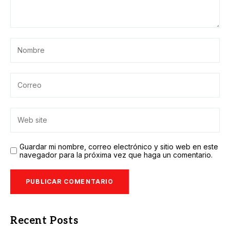
Guardar mi nombre, correo electrónico y sitio web en este
navegador para la próxima vez que haga un comentario.
Recent Posts