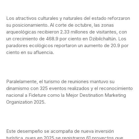
Los atractivos culturales y naturales del estado reforzaron
su posicionamiento. Al corte de octubre, las zonas
arqueológicas recibieron 2.33 millones de visitantes, con
un crecimiento de 468.9 por ciento en Dzibilchaltún. Los
paradores ecológicos reportaron un aumento de 20.9 por
ciento en su afluencia.
Paralelamente, el turismo de reuniones mantuvo su
dinamismo con 325 eventos realizados y el reconocimiento
nacional a Fideture como la Mejor Destination Marketing
Organization 2025.
Este desempeño se acompaña de nueva inversión
turística, pues en 2025 se registraron 61 proyectos que