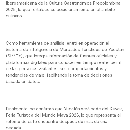
Iberoamericana de la Cultura Gastronómica Precolombina
2025, lo que fortalece su posicionamiento en el ámbito
culinario.
Como herramienta de análisis, entró en operación el
Sistema de Inteligencia de Mercados Turísticos de Yucatán
(SIMTY), que integra información de fuentes oficiales y
plataformas digitales para conocer en tiempo real el perfil
de las personas visitantes, sus comportamientos y
tendencias de viaje, facilitando la toma de decisiones
basada en datos.
Finalmente, se confirmó que Yucatán será sede del K’íiwik,
Feria Turística del Mundo Maya 2026, lo que representa el
retorno de este encuentro después de más de una
década.