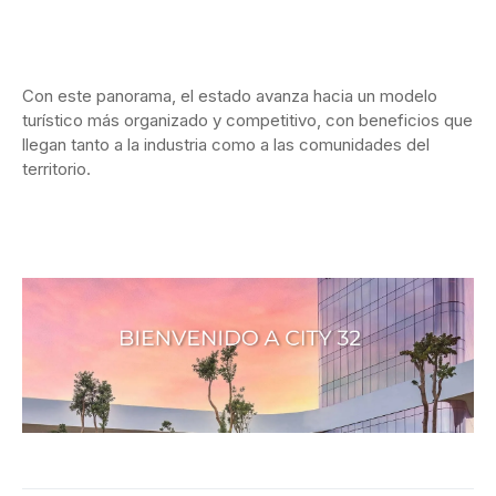
Con este panorama, el estado avanza hacia un modelo
turístico más organizado y competitivo, con beneficios que
llegan tanto a la industria como a las comunidades del
territorio.