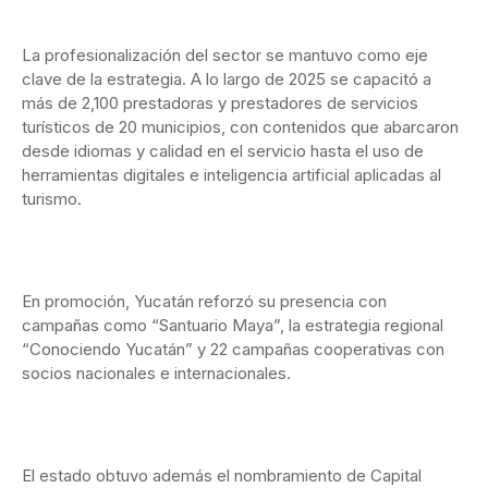
La profesionalización del sector se mantuvo como eje
clave de la estrategia. A lo largo de 2025 se capacitó a
más de 2,100 prestadoras y prestadores de servicios
turísticos de 20 municipios, con contenidos que abarcaron
desde idiomas y calidad en el servicio hasta el uso de
herramientas digitales e inteligencia artificial aplicadas al
turismo.
En promoción, Yucatán reforzó su presencia con
campañas como “Santuario Maya”, la estrategia regional
“Conociendo Yucatán” y 22 campañas cooperativas con
socios nacionales e internacionales.
El estado obtuvo además el nombramiento de Capital