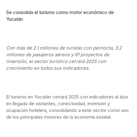
Se consolida el turismo como motor económico de
Yucatán
Con más de 2.1 millones de turistas con pernocta, 3.2
millones de pasajeros aéreos y 61 proyectos de
inversión, el sector turístico cerrará 2025 con
crecimiento en todos sus indicadores.
El turismo en Yucatán cerrará 2025 con indicadores al alza
en llegada de visitantes, conectividad, inversión y
ocupación hotelera, consolidando a este sector como uno
de los principales motores de la economía estatal.