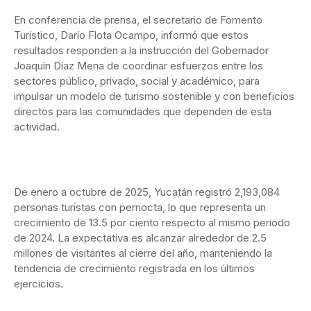
En conferencia de prensa, el secretario de Fomento
Turístico, Darío Flota Ocampo, informó que estos
resultados responden a la instrucción del Gobernador
Joaquín Díaz Mena de coordinar esfuerzos entre los
sectores público, privado, social y académico, para
impulsar un modelo de turismo sostenible y con beneficios
directos para las comunidades que dependen de esta
actividad.
De enero a octubre de 2025, Yucatán registró 2,193,084
personas turistas con pernocta, lo que representa un
crecimiento de 13.5 por ciento respecto al mismo periodo
de 2024. La expectativa es alcanzar alrededor de 2.5
millones de visitantes al cierre del año, manteniendo la
tendencia de crecimiento registrada en los últimos
ejercicios.