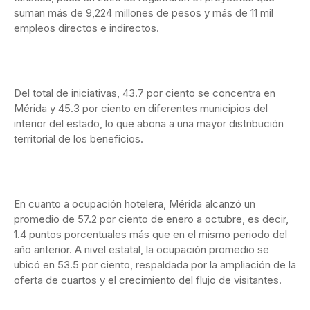
suman más de 9,224 millones de pesos y más de 11 mil
empleos directos e indirectos.
Del total de iniciativas, 43.7 por ciento se concentra en
Mérida y 45.3 por ciento en diferentes municipios del
interior del estado, lo que abona a una mayor distribución
territorial de los beneficios.
En cuanto a ocupación hotelera, Mérida alcanzó un
promedio de 57.2 por ciento de enero a octubre, es decir,
1.4 puntos porcentuales más que en el mismo periodo del
año anterior. A nivel estatal, la ocupación promedio se
ubicó en 53.5 por ciento, respaldada por la ampliación de la
oferta de cuartos y el crecimiento del flujo de visitantes.