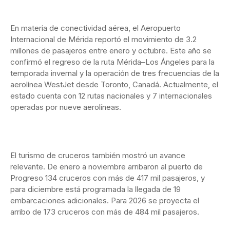
En materia de conectividad aérea, el Aeropuerto
Internacional de Mérida reportó el movimiento de 3.2
millones de pasajeros entre enero y octubre. Este año se
confirmó el regreso de la ruta Mérida–Los Ángeles para la
temporada invernal y la operación de tres frecuencias de la
aerolínea WestJet desde Toronto, Canadá. Actualmente, el
estado cuenta con 12 rutas nacionales y 7 internacionales
operadas por nueve aerolíneas.
El turismo de cruceros también mostró un avance
relevante. De enero a noviembre arribaron al puerto de
Progreso 134 cruceros con más de 417 mil pasajeros, y
para diciembre está programada la llegada de 19
embarcaciones adicionales. Para 2026 se proyecta el
arribo de 173 cruceros con más de 484 mil pasajeros.