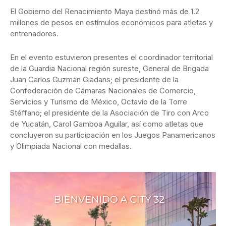
El Gobierno del Renacimiento Maya destinó más de 1.2
millones de pesos en estímulos económicos para atletas y
entrenadores.
En el evento estuvieron presentes el coordinador territorial
de la Guardia Nacional región sureste, General de Brigada
Juan Carlos Guzmán Giadans; el presidente de la
Confederación de Cámaras Nacionales de Comercio,
Servicios y Turismo de México, Octavio de la Torre
Stéffano; el presidente de la Asociación de Tiro con Arco
de Yucatán, Carol Gamboa Aguilar, así como atletas que
concluyeron su participación en los Juegos Panamericanos
y Olimpiada Nacional con medallas.