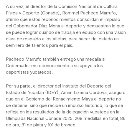
A su vez, el director de la Comisión Nacional de Cultura
Física y Deporte (Conade), Rommel Pacheco Marrufo,
afirmó que estos reconocimientos consolidan el impulso
del Gobernador Díaz Mena al deporte y demuestran lo que
se puede lograr cuando se trabaja en equipo con una visión
clara de respaldo a los atletas, para hacer del estado un
semillero de talentos para el país.
Pacheco Marrufo también entregó una medalla al
Gobernador en reconocimiento a su apoyo a los
deportistas yucatecos.
Por su parte, el director del Instituto del Deporte del
Estado de Yucatán (IDEY), Armín Lizama Córdova, aseguró
que en el Gobierno del Renacimiento Maya el deporte no
se detiene, sino que recibe un impulso histórico, lo que se
refleja en los resultados de la delegación yucateca en la
Olimpiada Nacional Conade 2025: 268 medallas en total, 86
de oro, 81 de plata y 101 de bronce.