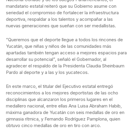
mandatario estatal reiteró que su Gobierno asume con
seriedad el compromiso de fortalecer la infraestructura
deportiva, respaldar a los talentos y acompañar a las
nuevas generaciones que sueñan con ser medallistas.
“Queremos que el deporte llegue a todos los rincones de
Yucatán, que niñas y niños de las comunidades más
apartadas también tengan acceso a mejores espacios para
desarrollar su potencial”, señaló el Gobernador, al
agradecer el respaldo de la Presidenta Claudia Sheinbaum
Pardo al deporte y a las y los yucatecos.
En este marco, el titular del Ejecutivo estatal entregó
reconocimientos a los mejores deportistas de las ocho
disciplinas que alcanzaron los primeros lugares en el
medallero nacional, entre ellas Ana Luisa Abraham Habib,
máxima ganadora de Yucatán con seis medallas de oro en
gimnasia rítmica, y Fernando Rodríguez Pamplona, quien
obtuvo cinco medallas de oro en tiro con arco.