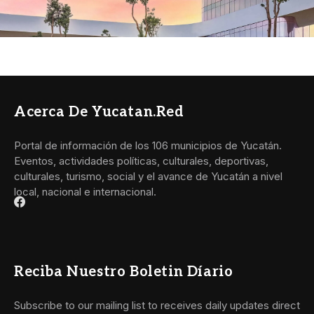
Acerca De Yucatan.red
Portal de información de los 106 municipios de Yucatán.
Eventos, actividades políticas, culturales, deportivas,
culturales, turismo, social y el avance de Yucatán a nivel
local, nacional e internacional.
Reciba Nuestro Boletin Díario
Subscribe to our mailing list to receives daily updates direct