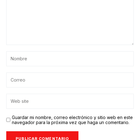
Guardar mi nombre, correo electrónico y sitio web en este
navegador para la próxima vez que haga un comentario.