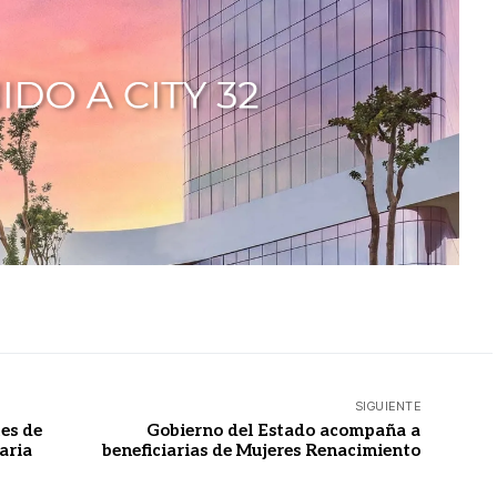
SIGUIENTE
es de
Gobierno del Estado acompaña a
aria
beneficiarias de Mujeres Renacimiento