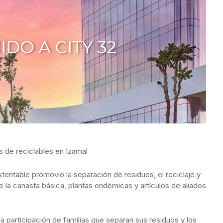
 de reciclables en Izamal
stentable promovió la separación de residuos, el reciclaje y
 la canasta básica, plantas endémicas y artículos de aliados
a participación de familias que separan sus residuos y los