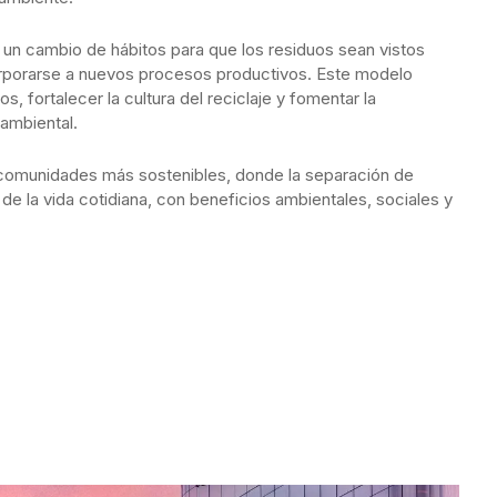
un cambio de hábitos para que los residuos sean vistos
rporarse a nuevos procesos productivos. Este modelo
, fortalecer la cultura del reciclaje y fomentar la
 ambiental.
r comunidades más sostenibles, donde la separación de
e la vida cotidiana, con beneficios ambientales, sociales y