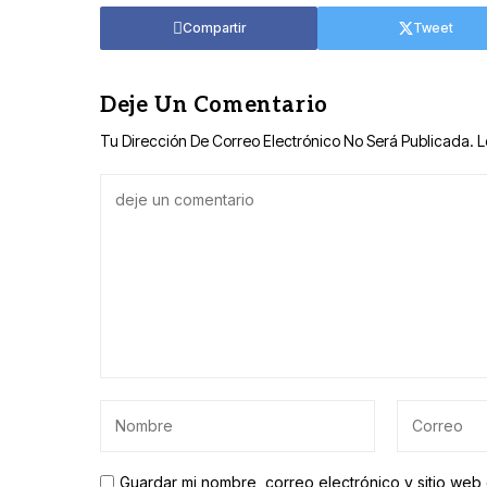
Compartir
Tweet
Deje Un Comentario
Tu Dirección De Correo Electrónico No Será Publicada.
L
Guardar mi nombre, correo electrónico y sitio we