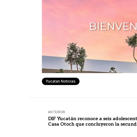
Yucatan Noticias
ANTERIOR
DIF Yucatán reconoce a seis adolescent
Casa Otoch que concluyeron la secund