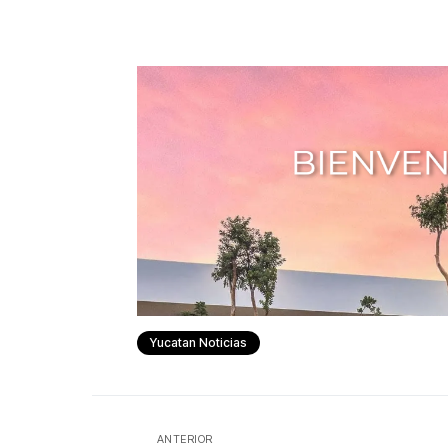
Yucatan Noticias
ANTERIOR