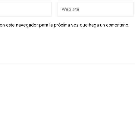
b en este navegador para la próxima vez que haga un comentario.