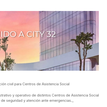
ión civil para Centros de Asistencia Social
strativo y operativo de distintos Centros de Asistencia Social
s de seguridad y atención ante emergencias._