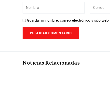
Guardar mi nombre, correo electrónico y sitio we
Noticias Relacionadas