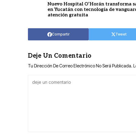
Nuevo Hospital O’Horán transforma s
en Yucatán con tecnología de vanguar
atención gratuita
Compartir
Tweet
Deje Un Comentario
Tu Dirección De Correo Electrónico No Será Publicada.
L