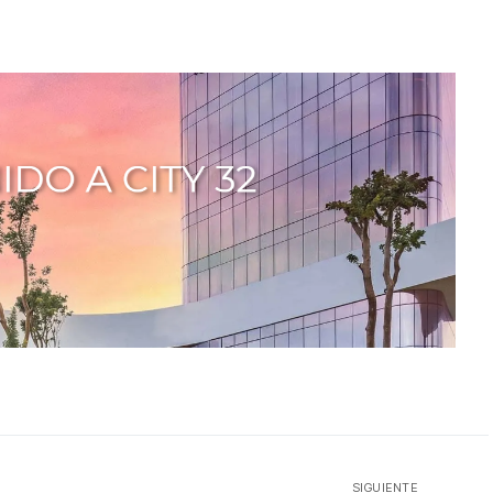
SIGUIENTE