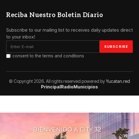
Reciba Nuestro Boletin Díario
Subscribe to our mailing list to receives daily updates direct
to your inbox!
I consent to the terms and conditions
© Copyright 2026. All rights reserved powered by
Yucatan.red
Principal
Radio
Municipios