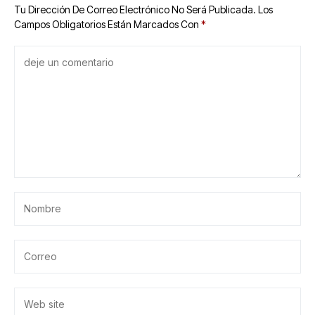
Tu Dirección De Correo Electrónico No Será Publicada.
Los
Campos Obligatorios Están Marcados Con
*