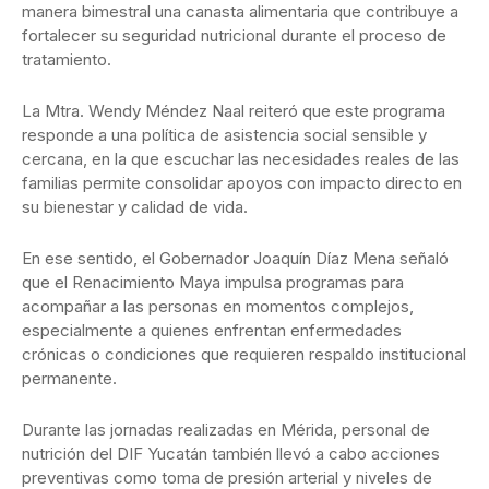
manera bimestral una canasta alimentaria que contribuye a
fortalecer su seguridad nutricional durante el proceso de
tratamiento.
La Mtra. Wendy Méndez Naal reiteró que este programa
responde a una política de asistencia social sensible y
cercana, en la que escuchar las necesidades reales de las
familias permite consolidar apoyos con impacto directo en
su bienestar y calidad de vida.
En ese sentido, el Gobernador Joaquín Díaz Mena señaló
que el Renacimiento Maya impulsa programas para
acompañar a las personas en momentos complejos,
especialmente a quienes enfrentan enfermedades
crónicas o condiciones que requieren respaldo institucional
permanente.
Durante las jornadas realizadas en Mérida, personal de
nutrición del DIF Yucatán también llevó a cabo acciones
preventivas como toma de presión arterial y niveles de