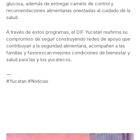
glucosa, además de entregar carnets de control y
recomendaciones alimentarias orientadas al cuidado de la
salud.
A través de estos programas, el DIF Yucatán reafirma su
compromiso de seguir construyendo redes de apoyo que
contribuyan a la seguridad alimentaria, acompañen a las
familias y favorezcan mejores condiciones de bienestar y
salud para las y los yucatecos.
—
#Yucatan #Noticias