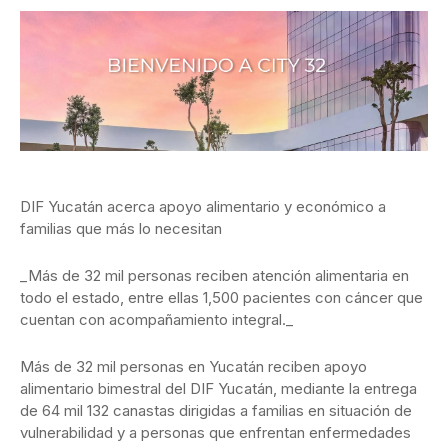
DIF Yucatán acerca apoyo alimentario y económico a
familias que más lo necesitan
_Más de 32 mil personas reciben atención alimentaria en
todo el estado, entre ellas 1,500 pacientes con cáncer que
cuentan con acompañamiento integral._
Más de 32 mil personas en Yucatán reciben apoyo
alimentario bimestral del DIF Yucatán, mediante la entrega
de 64 mil 132 canastas dirigidas a familias en situación de
vulnerabilidad y a personas que enfrentan enfermedades