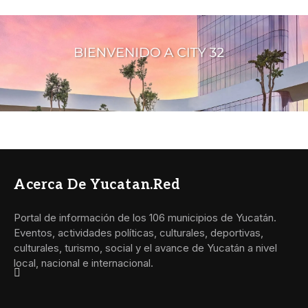
Acerca De Yucatan.red
Portal de información de los 106 municipios de Yucatán.
Eventos, actividades políticas, culturales, deportivas,
culturales, turismo, social y el avance de Yucatán a nivel
local, nacional e internacional.