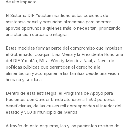
de alto impacto.
El Sistema DIF Yucatán mantiene estas acciones de
asistencia social y seguridad alimentaria para acercar
apoyos oportunos a quienes más lo necesitan, priorizando
una atención cercana e integral.
Estas medidas forman parte del compromiso que impulsan
el Gobernador Joaquín Díaz Mena y la Presidenta Honoraria
del DIF Yucatán, Mtra. Wendy Méndez Naal, a favor de
políticas públicas que garanticen el derecho a la
alimentación y acompañen a las familias desde una visión
humana y solidaria.
Dentro de esta estrategia, el Programa de Apoyo para
Pacientes con Cáncer brinda atención a 1,500 personas
beneficiarias, de las cuales mil corresponden al interior del
estado y 500 al municipio de Mérida.
A través de este esquema, las y los pacientes reciben de