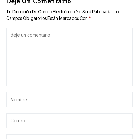
Deje Un Comentario
Tu Dirección De Correo Electrónico No Será Publicada.
Los
Campos Obligatorios Están Marcados Con
*