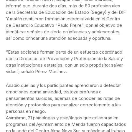
informó que, durante dos días, más de 80 profesion ales
de la Secretaría de Educación del Estado (Segey) y del DIF
Yucatán recibieron formación especializada en el Centro
de Desarrollo Educativo “Paulo Freire”, con el objetivo de
identificar señales de alerta en infancias y adolescentes,
así como brindar una atención adecuada y oportuna.
“Estas acciones forman parte de un esfuerzo coordinado
con la Dirección de Prevención y Protección de la Salud y
otras instituciones estatales, con un solo propósito: salvar
vidas”, señaló Pérez Martínez.
Añadió que las y los participantes aprendieron a detectar
emociones como ansiedad, tristeza profunda o
pensamientos suicidas, además de conocer las rutas de
atención y protocolos para canalizar correctamente a las
personas en riesgo.
Asimismo, 21 psicólogas y psicólogos que colaboran en
programas del Ayuntamiento de Mérida fueron capacitados
en la sede del Centro Alma Nova Sur, sumándose al trabajo