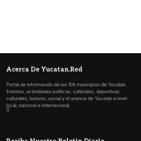
Acerca De Yucatan.red
Portal de información de los 106 municipios de Yucatán.
Eventos, actividades políticas, culturales, deportivas,
culturales, turismo, social y el avance de Yucatán a nivel
local, nacional e internacional.