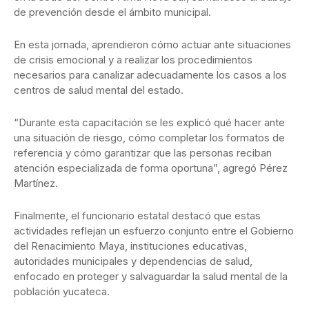
de prevención desde el ámbito municipal.
En esta jornada, aprendieron cómo actuar ante situaciones
de crisis emocional y a realizar los procedimientos
necesarios para canalizar adecuadamente los casos a los
centros de salud mental del estado.
“Durante esta capacitación se les explicó qué hacer ante
una situación de riesgo, cómo completar los formatos de
referencia y cómo garantizar que las personas reciban
atención especializada de forma oportuna”, agregó Pérez
Martínez.
Finalmente, el funcionario estatal destacó que estas
actividades reflejan un esfuerzo conjunto entre el Gobierno
del Renacimiento Maya, instituciones educativas,
autoridades municipales y dependencias de salud,
enfocado en proteger y salvaguardar la salud mental de la
población yucateca.