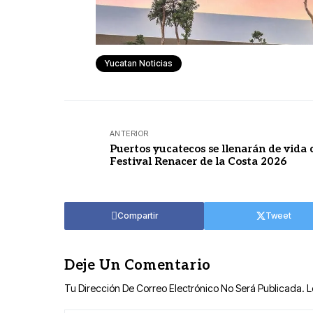
Yucatan Noticias
ANTERIOR
Puertos yucatecos se llenarán de vida 
Festival Renacer de la Costa 2026
Compartir
Tweet
Deje Un Comentario
Tu Dirección De Correo Electrónico No Será Publicada.
L