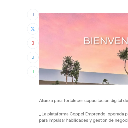
Alianza para fortalecer capacitación digita
_La plataforma Coppel Emprende, operada p
para impulsar habilidades y gestión de nego