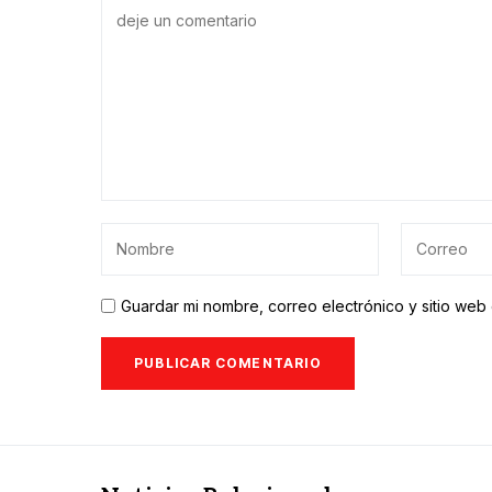
Guardar mi nombre, correo electrónico y sitio we