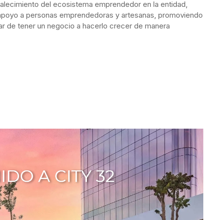
rtalecimiento del ecosistema emprendedor en la entidad,
e apoyo a personas emprendedoras y artesanas, promoviendo
ar de tener un negocio a hacerlo crecer de manera