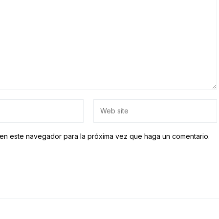
b en este navegador para la próxima vez que haga un comentario.