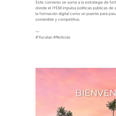
Este convenio se suma a la estrategia de fo
donde el IYEM impulsa políticas públicas d
la formación digital como un puente para pas
sostenible y competitiva.
—
#Yucatan #Noticias