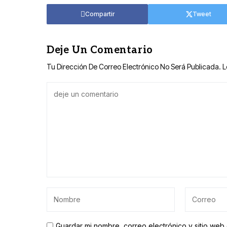
Compartir
Tweet
Deje Un Comentario
Tu Dirección De Correo Electrónico No Será Publicada.
L
Guardar mi nombre, correo electrónico y sitio we