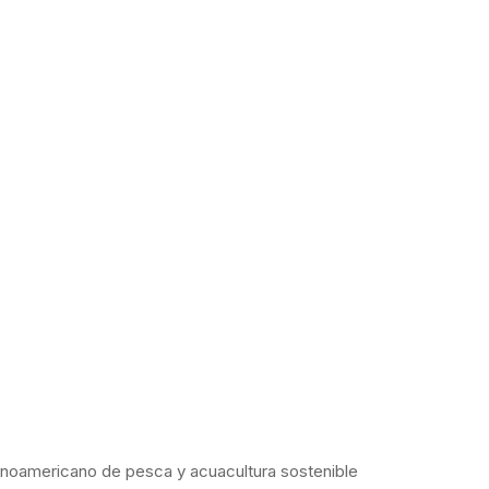
tinoamericano de pesca y acuacultura sostenible