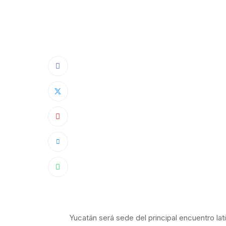
Yucatán será sede del principal encuentro la