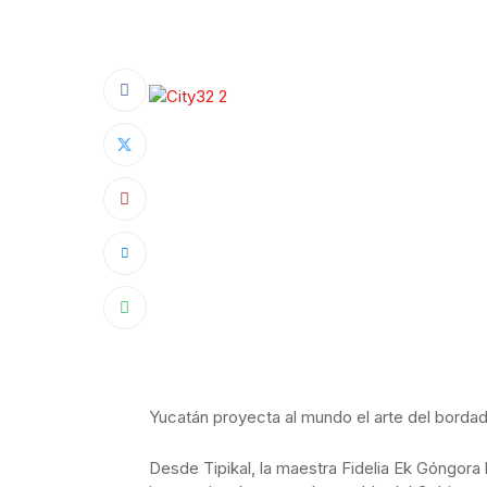
Yucatán proyecta al mundo el arte del bordad
Desde Tipikal, la maestra Fidelia Ek Góngora 