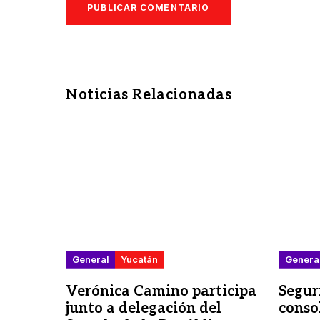
Noticias Relacionadas
General
Yucatán
Genera
Verónica Camino participa
Segur
junto a delegación del
conso