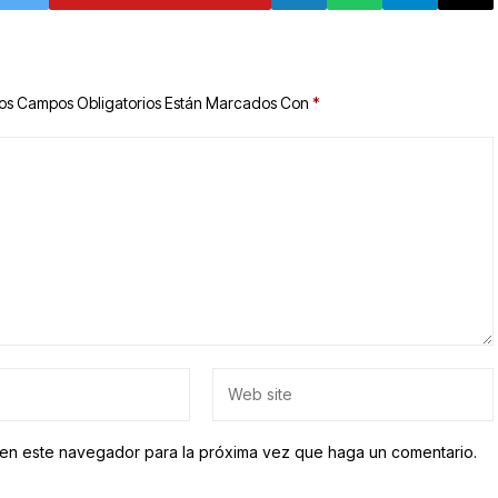
os Campos Obligatorios Están Marcados Con
*
b en este navegador para la próxima vez que haga un comentario.