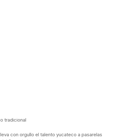
o tradicional
lleva con orgullo el talento yucateco a pasarelas