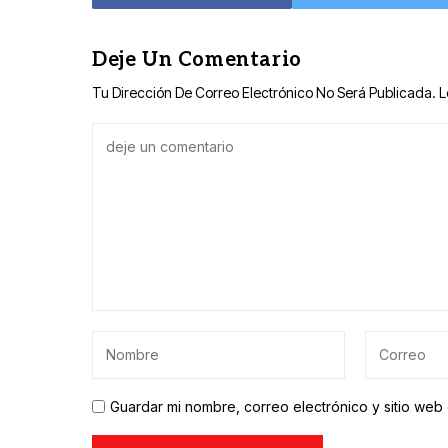
Deje Un Comentario
Tu Dirección De Correo Electrónico No Será Publicada.
L
Guardar mi nombre, correo electrónico y sitio we