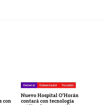
General
Gobernador
Yucatán
Nuevo Hospital O’Horán
s con
contará con tecnología