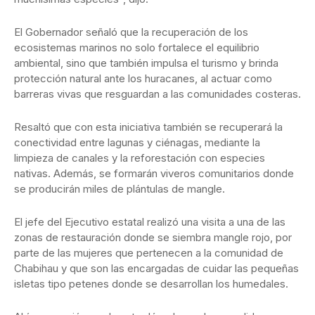
El Gobernador señaló que la recuperación de los
ecosistemas marinos no solo fortalece el equilibrio
ambiental, sino que también impulsa el turismo y brinda
protección natural ante los huracanes, al actuar como
barreras vivas que resguardan a las comunidades costeras.
Resaltó que con esta iniciativa también se recuperará la
conectividad entre lagunas y ciénagas, mediante la
limpieza de canales y la reforestación con especies
nativas. Además, se formarán viveros comunitarios donde
se producirán miles de plántulas de mangle.
El jefe del Ejecutivo estatal realizó una visita a una de las
zonas de restauración donde se siembra mangle rojo, por
parte de las mujeres que pertenecen a la comunidad de
Chabihau y que son las encargadas de cuidar las pequeñas
isletas tipo petenes donde se desarrollan los humedales.