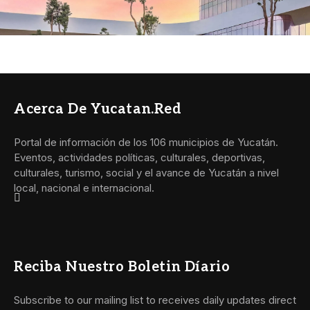
Acerca De Yucatan.red
Portal de información de los 106 municipios de Yucatán.
Eventos, actividades políticas, culturales, deportivas,
culturales, turismo, social y el avance de Yucatán a nivel
local, nacional e internacional.
Reciba Nuestro Boletin Díario
Subscribe to our mailing list to receives daily updates direct