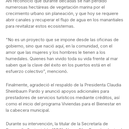
Ahí reconoció que durante décadas se han perdido
numerosas hectáreas de vegetación marina por el
crecimiento urbano sin planeación, y que hoy se requiere
abrir canales y recuperar el flujo de agua en los manantiales
para revitalizar estos ecosistemas.
“No es un proyecto que se impone desde las oficinas de
gobierno, sino que nació aquí, en la comunidad, con el
amor que las mujeres y los hombres le tienen a los
humedales. Quienes han vivido toda su vida frente al mar
saben que la clave del éxito en los puertos está en el
esfuerzo colectivo”, mencionó.
Finalmente, agradeció el respaldo de la Presidenta Claudia
Sheinbaum Pardo y anunció apoyos adicionales para
prestadores de servicios turísticos mediante créditos, así
como el inicio del programa Viviendas para el Bienestar en
la cabecera municipal.
Durante su intervención, la titular de la Secretaría de