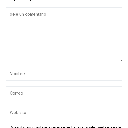
Guardar mi nombre, correo electrónico y sitio web en este