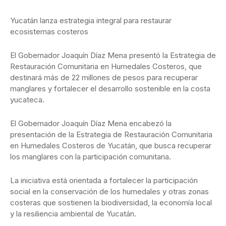
Yucatán lanza estrategia integral para restaurar
ecosistemas costeros
El Gobernador Joaquín Díaz Mena presentó la Estrategia de
Restauración Comunitaria en Humedales Costeros, que
destinará más de 22 millones de pesos para recuperar
manglares y fortalecer el desarrollo sostenible en la costa
yucateca.
El Gobernador Joaquín Díaz Mena encabezó la
presentación de la Estrategia de Restauración Comunitaria
en Humedales Costeros de Yucatán, que busca recuperar
los manglares con la participación comunitaria.
La iniciativa está orientada a fortalecer la participación
social en la conservación de los humedales y otras zonas
costeras que sostienen la biodiversidad, la economía local
y la resiliencia ambiental de Yucatán.