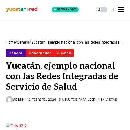
RADIO EN VIVO
Home
General
Yucatán, ejemplo nacional con las Redes Integradas
de Servicio de Salud
General
Gobernador
Yucatán
Yucatán, ejemplo nacional
con las Redes Integradas de
Servicio de Salud
ADMIN
12 FEBRERO, 2026
3 MINUTOS PARA LEER
1.8K VISTAS