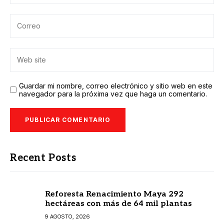
Guardar mi nombre, correo electrónico y sitio web en este
navegador para la próxima vez que haga un comentario.
Recent Posts
Reforesta Renacimiento Maya 292
hectáreas con más de 64 mil plantas
9 AGOSTO, 2026