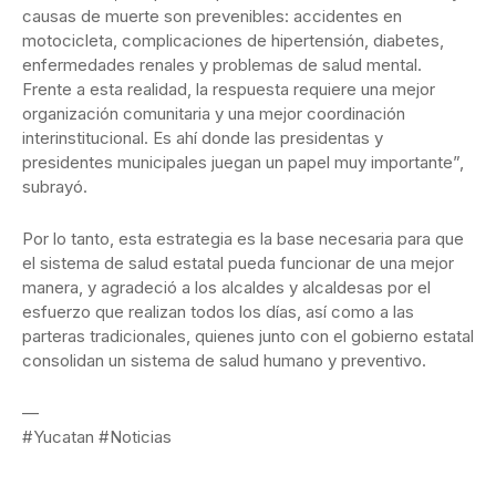
causas de muerte son prevenibles: accidentes en
motocicleta, complicaciones de hipertensión, diabetes,
enfermedades renales y problemas de salud mental.
Frente a esta realidad, la respuesta requiere una mejor
organización comunitaria y una mejor coordinación
interinstitucional. Es ahí donde las presidentas y
presidentes municipales juegan un papel muy importante”,
subrayó.
Por lo tanto, esta estrategia es la base necesaria para que
el sistema de salud estatal pueda funcionar de una mejor
manera, y agradeció a los alcaldes y alcaldesas por el
esfuerzo que realizan todos los días, así como a las
parteras tradicionales, quienes junto con el gobierno estatal
consolidan un sistema de salud humano y preventivo.
—
#Yucatan #Noticias