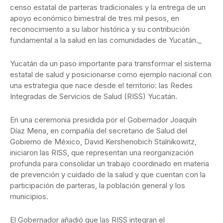
censo estatal de parteras tradicionales y la entrega de un
apoyo económico bimestral de tres mil pesos, en
reconocimiento a su labor histórica y su contribución
fundamental a la salud en las comunidades de Yucatán._
Yucatán da un paso importante para transformar el sistema
estatal de salud y posicionarse como ejemplo nacional con
una estrategia que nace desde el territorio: las Redes
Integradas de Servicios de Salud (RISS) Yucatán.
En una ceremonia presidida por el Gobernador Joaquín
Díaz Mena, en compañía del secretario de Salud del
Gobierno de México, David Kershenobich Stalnikowitz,
iniciaron las RISS, que representan una reorganización
profunda para consolidar un trabajo coordinado en materia
de prevención y cuidado de la salud y que cuentan con la
participación de parteras, la población general y los
municipios.
El Gobernador añadió que las RISS integran el