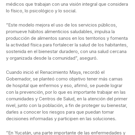
médicos que trabajan con una visión integral que considera
lo físico, lo psicológico y lo social.
“Este modelo mejora el uso de los servicios públicos,
promueve hábitos alimenticios saludables, impulsa la
producción de alimentos sanos en los territorios y fomenta
la actividad física para fortalecer la salud de los habitantes,
sostenida en el bienestar duradero, con una salud cercana
y organizada desde la comunidad”, aseguró.
Cuando inició el Renacimiento Maya, recordó el
Gobernador, se planteó como objetivo tener más camas
de hospital que enfermos y eso, afirmó, se puede lograr
con la prevención, por lo que es importante trabajar en las
comunidades y Centros de Salud, en la atención del primer
nivel, junto con la población, a fin de proteger su bienestar,
darles a conocer los riesgos para que puedan tomar
decisiones informadas y participen en las soluciones.
“En Yucatán, una parte importante de las enfermedades y