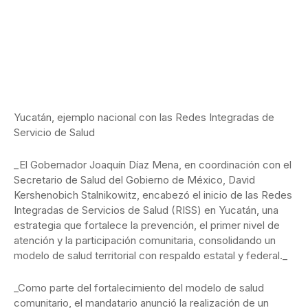
Yucatán, ejemplo nacional con las Redes Integradas de
Servicio de Salud
_El Gobernador Joaquín Díaz Mena, en coordinación con el
Secretario de Salud del Gobierno de México, David
Kershenobich Stalnikowitz, encabezó el inicio de las Redes
Integradas de Servicios de Salud (RISS) en Yucatán, una
estrategia que fortalece la prevención, el primer nivel de
atención y la participación comunitaria, consolidando un
modelo de salud territorial con respaldo estatal y federal._
_Como parte del fortalecimiento del modelo de salud
comunitario, el mandatario anunció la realización de un