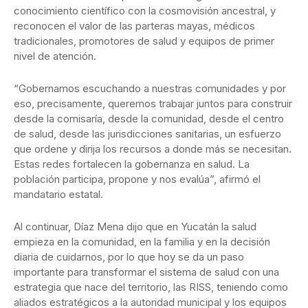
conocimiento científico con la cosmovisión ancestral, y
reconocen el valor de las parteras mayas, médicos
tradicionales, promotores de salud y equipos de primer
nivel de atención.
“Gobernamos escuchando a nuestras comunidades y por
eso, precisamente, queremos trabajar juntos para construir
desde la comisaría, desde la comunidad, desde el centro
de salud, desde las jurisdicciones sanitarias, un esfuerzo
que ordene y dirija los recursos a donde más se necesitan.
Estas redes fortalecen la gobernanza en salud. La
población participa, propone y nos evalúa”, afirmó el
mandatario estatal.
Al continuar, Díaz Mena dijo que en Yucatán la salud
empieza en la comunidad, en la familia y en la decisión
diaria de cuidarnos, por lo que hoy se da un paso
importante para transformar el sistema de salud con una
estrategia que nace del territorio, las RISS, teniendo como
aliados estratégicos a la autoridad municipal y los equipos