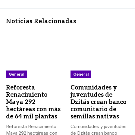
Noticias Relacionadas
General
General
Reforesta
Comunidades y
Renacimiento
juventudes de
Maya 292
Dzitás crean banco
hectáreas con más
comunitario de
de 64 mil plantas
semillas nativas
Reforesta Renacimiento
Comunidades y juventudes
Maya 292 hectáreas con
de Dzitás crean banco