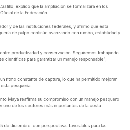
s Castillo, explicó que la ampliación se formalizará en los
Oficial de la Federación.
ador y de las instituciones federales, y afirmó que esta
quería de pulpo continúe avanzando con rumbo, estabilidad y
 entre productividad y conservación. Seguiremos trabajando
nes científicas para garantizar un manejo responsable”,
 un ritmo constante de captura, lo que ha permitido mejorar
 esta pesquería.
iento Maya reafirma su compromiso con un manejo pesquero
er uno de los sectores más importantes de la costa
5 de diciembre, con perspectivas favorables para las