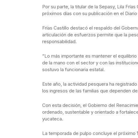
Por su parte, la titular de la Sepasy, Lila Fría
próximos días con su publicación en el Diario 
Frías Castillo destacó el respaldo del Gobern
articulación de esfuerzos permite que la pes
responsabilidad.
“Lo más importante es mantener el equilibrio
de la mano con el sector y con las institucio
sostuvo la funcionaria estatal.
Este año, la actividad pesquera ha registrado
los ingresos de las familias que dependen de
Con esta decisión, el Gobierno del Renacim
ordenado, sustentable y orientado a fortalec
yucateca.
La temporada de pulpo concluye el próximo 1