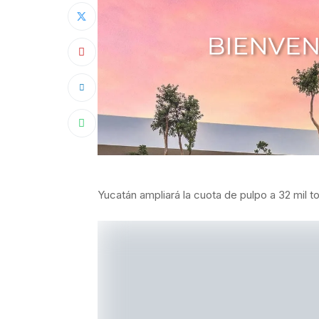
Yucatán ampliará la cuota de pulpo a 32 mil t