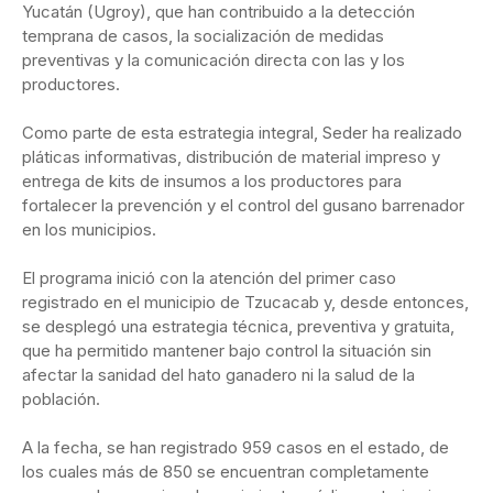
Yucatán (Ugroy), que han contribuido a la detección
temprana de casos, la socialización de medidas
preventivas y la comunicación directa con las y los
productores.
Como parte de esta estrategia integral, Seder ha realizado
pláticas informativas, distribución de material impreso y
entrega de kits de insumos a los productores para
fortalecer la prevención y el control del gusano barrenador
en los municipios.
El programa inició con la atención del primer caso
registrado en el municipio de Tzucacab y, desde entonces,
se desplegó una estrategia técnica, preventiva y gratuita,
que ha permitido mantener bajo control la situación sin
afectar la sanidad del hato ganadero ni la salud de la
población.
A la fecha, se han registrado 959 casos en el estado, de
los cuales más de 850 se encuentran completamente