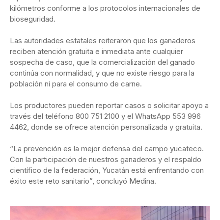
kilómetros conforme a los protocolos internacionales de
bioseguridad.
Las autoridades estatales reiteraron que los ganaderos
reciben atención gratuita e inmediata ante cualquier
sospecha de caso, que la comercialización del ganado
continúa con normalidad, y que no existe riesgo para la
población ni para el consumo de carne.
Los productores pueden reportar casos o solicitar apoyo a
través del teléfono 800 751 2100 y el WhatsApp 553 996
4462, donde se ofrece atención personalizada y gratuita.
“La prevención es la mejor defensa del campo yucateco.
Con la participación de nuestros ganaderos y el respaldo
científico de la federación, Yucatán está enfrentando con
éxito este reto sanitario”, concluyó Medina.