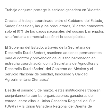
Trabajo conjunto protege la sanidad ganadera en Yucatán
Gracias al trabajo coordinado entre el Gobierno del Estado,
Sader, Senasica y las y los productores, Yucatán concentra
solo el 10% de los casos nacionales del gusano barrenador,
sin afectar la comercialización ni la salud pública.
El Gobierno del Estado, a través de la Secretaría de
Desarrollo Rural (Seder), mantiene acciones permanentes
para el control y prevención del gusano barrenador, en
estrecha coordinación con la Secretaría de Agricultura y
Desarrollo Rural (Sader) del Gobierno de México y el
Servicio Nacional de Sanidad, Inocuidad y Calidad
Agroalimentaria (Senasica).
Desde el pasado 5 de marzo, estas instituciones trabajan
conjuntamente con las organizaciones ganaderas del
estado, entre ellas la Unión Ganadera Regional del Sur
(UGRY) y la Unión Ganadera Regional del Oriente de