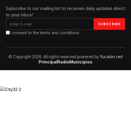
Subscribe to our mailing list to receives daily updates direct
to your inbox!
I consent to the terms and conditions
© Copyright 2026. All rights reserved powered by
Yucatan.red
Principal
Radio
Municipios