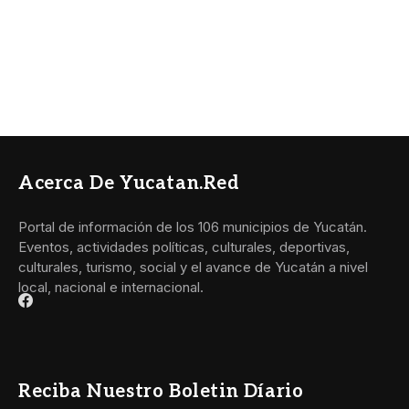
Acerca De Yucatan.red
Portal de información de los 106 municipios de Yucatán.
Eventos, actividades políticas, culturales, deportivas,
culturales, turismo, social y el avance de Yucatán a nivel
local, nacional e internacional.
Reciba Nuestro Boletin Díario