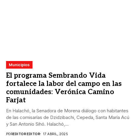
Municipios
El programa Sembrando Vida
fortalece la labor del campo en las
comunidades: Verónica Camino
Farjat
En Halachó, la Senadora de Morena diálogo con habitantes
de las comisarías de Dzidzibachi, Cepeda, Santa María Acú
y San Antonio Sihó. Halachó,...
POR
EDITOR EDITOR
17 ABRIL, 2025