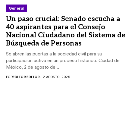
General
Un paso crucial: Senado escucha a
40 aspirantes para el Consejo
Nacional Ciudadano del Sistema de
Búsqueda de Personas
Se abren las puertas a la sociedad civil para su
participación activa en un proceso histórico. Ciudad de
México, 2 de agosto de...
POR
EDITOR EDITOR
2 AGOSTO, 2025