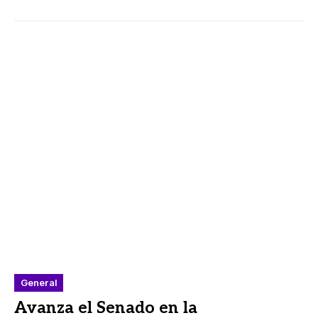
General
Avanza el Senado en la