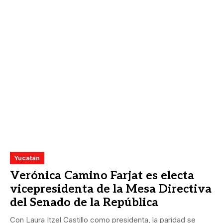
Yucatán
Verónica Camino Farjat es electa
vicepresidenta de la Mesa Directiva
del Senado de la República
Con Laura Itzel Castillo como presidenta, la paridad se