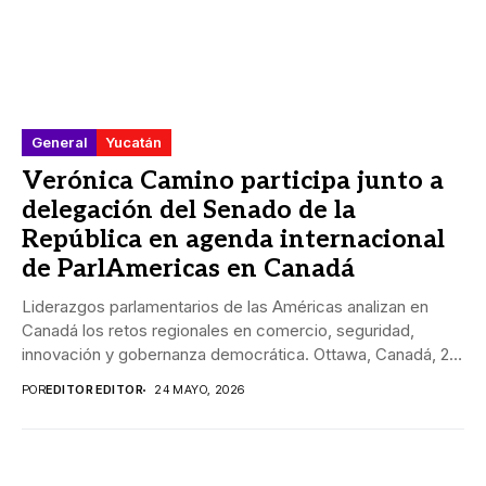
General
Yucatán
Verónica Camino participa junto a
delegación del Senado de la
República en agenda internacional
de ParlAmericas en Canadá
Liderazgos parlamentarios de las Américas analizan en
Canadá los retos regionales en comercio, seguridad,
innovación y gobernanza democrática. Ottawa, Canadá, 24
mayo de...
POR
EDITOR EDITOR
24 MAYO, 2026