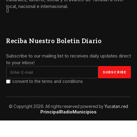
local, nacional e internacional.
Reciba Nuestro Boletin Díario
Subscribe to our mailing list to receives daily updates direct
to your inbox!
I consent to the terms and conditions
© Copyright 2026. All rights reserved powered by
Yucatan.red
Principal
Radio
Municipios