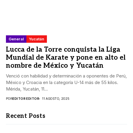
General
Yucatán
Lucca de la Torre conquista la Liga
Mundial de Karate y pone en alto el
nombre de México y Yucatán
Venció con habilidad y determinación a oponentes de Perú,
México y Croacia en la categoría U-14 más de 55 kilos.
Mérida, Yucatán, 11...
POR
EDITOR EDITOR
11 AGOSTO, 2025
Recent Posts