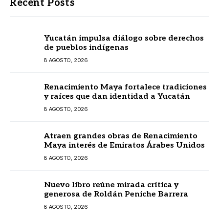
Recent Posts
Yucatán impulsa diálogo sobre derechos
de pueblos indígenas
8 AGOSTO, 2026
Renacimiento Maya fortalece tradiciones
y raíces que dan identidad a Yucatán
8 AGOSTO, 2026
Atraen grandes obras de Renacimiento
Maya interés de Emiratos Árabes Unidos
8 AGOSTO, 2026
Nuevo libro reúne mirada crítica y
generosa de Roldán Peniche Barrera
8 AGOSTO, 2026