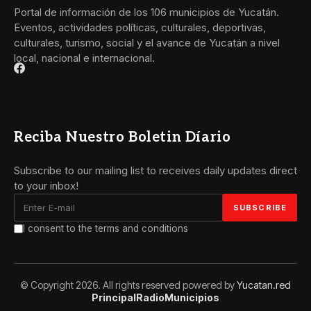
Portal de información de los 106 municipios de Yucatán.
Eventos, actividades políticas, culturales, deportivas,
culturales, turismo, social y el avance de Yucatán a nivel
local, nacional e internacional.
Reciba Nuestro Boletin Díario
Subscribe to our mailing list to receives daily updates direct
to your inbox!
I consent to the terms and conditions
© Copyright 2026. All rights reserved powered by
Yucatan.red
Principal
Radio
Municipios