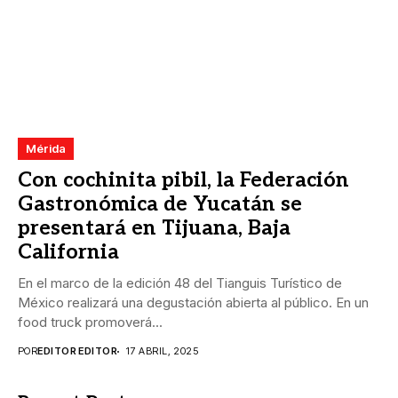
Mérida
Con cochinita pibil, la Federación
Gastronómica de Yucatán se
presentará en Tijuana, Baja
California
En el marco de la edición 48 del Tianguis Turístico de
México realizará una degustación abierta al público. En un
food truck promoverá...
POR
EDITOR EDITOR
17 ABRIL, 2025