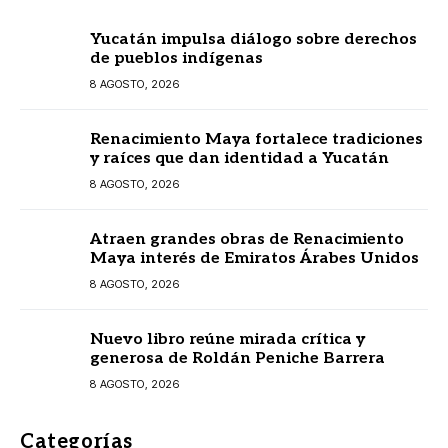
Yucatán impulsa diálogo sobre derechos
de pueblos indígenas
8 AGOSTO, 2026
Renacimiento Maya fortalece tradiciones
y raíces que dan identidad a Yucatán
8 AGOSTO, 2026
Atraen grandes obras de Renacimiento
Maya interés de Emiratos Árabes Unidos
8 AGOSTO, 2026
Nuevo libro reúne mirada crítica y
generosa de Roldán Peniche Barrera
8 AGOSTO, 2026
Categorías