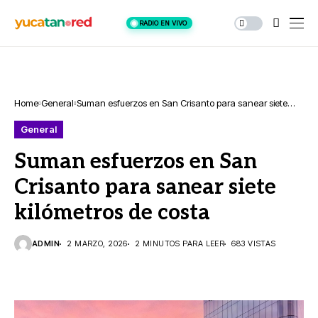
RADIO EN VIVO
Home
General
Suman esfuerzos en San Crisanto para sanear siete
kilómetros de costa
General
Suman esfuerzos en San
Crisanto para sanear siete
kilómetros de costa
ADMIN
2 MARZO, 2026
2 MINUTOS PARA LEER
683 VISTAS