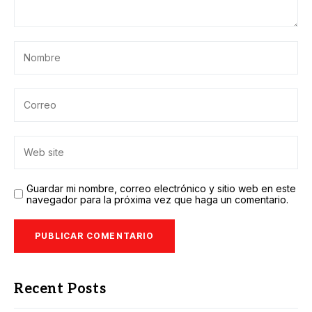
Guardar mi nombre, correo electrónico y sitio web en este
navegador para la próxima vez que haga un comentario.
Recent Posts