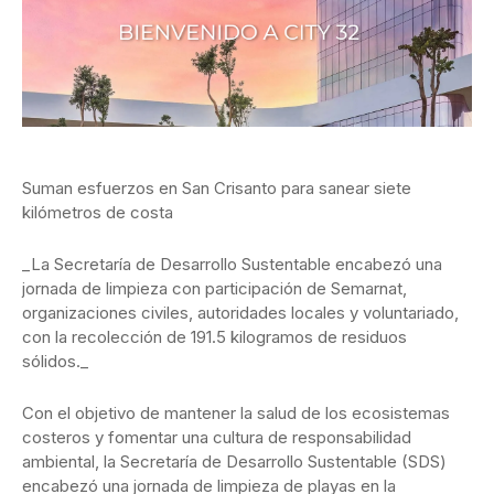
Suman esfuerzos en San Crisanto para sanear siete
kilómetros de costa
_La Secretaría de Desarrollo Sustentable encabezó una
jornada de limpieza con participación de Semarnat,
organizaciones civiles, autoridades locales y voluntariado,
con la recolección de 191.5 kilogramos de residuos
sólidos._
Con el objetivo de mantener la salud de los ecosistemas
costeros y fomentar una cultura de responsabilidad
ambiental, la Secretaría de Desarrollo Sustentable (SDS)
encabezó una jornada de limpieza de playas en la