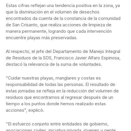
Estas cifras reflejan una tendencia positiva en la zona, ya
que la disminución en el volumen de desechos
encontrados da cuenta de la constancia de la comunidad
de San Crisanto, que realiza acciones de limpieza de
manera permanente, logrando que cada intervención
encuentre playas más preservadas.
Al respecto, el jefe del Departamento de Manejo Integral
de Residuos de la SDS, Francisco Javier Alfaro Espinosa,
destacó la relevancia de la suma de voluntades.
“Cuidar nuestras playas, manglares y costas es
responsabilidad de todas las personas. El resultado de
estas jornadas se refleja en la reducción del volumen de
residuos que encontramos al regresar después de un
tiempo a los puntos donde hemos realizado estas
acciones”, explicó.
“El esfuerzo conjunto entre entidades de gobierno,
asociaciones civiles, iniciativa privada, jóvenes y gente