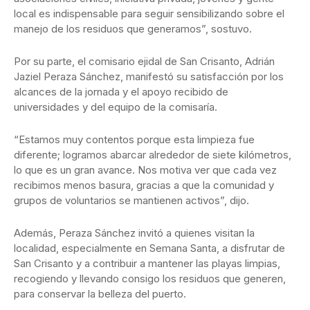
local es indispensable para seguir sensibilizando sobre el
manejo de los residuos que generamos”, sostuvo.
Por su parte, el comisario ejidal de San Crisanto, Adrián
Jaziel Peraza Sánchez, manifestó su satisfacción por los
alcances de la jornada y el apoyo recibido de
universidades y del equipo de la comisaría.
“Estamos muy contentos porque esta limpieza fue
diferente; logramos abarcar alrededor de siete kilómetros,
lo que es un gran avance. Nos motiva ver que cada vez
recibimos menos basura, gracias a que la comunidad y
grupos de voluntarios se mantienen activos”, dijo.
Además, Peraza Sánchez invitó a quienes visitan la
localidad, especialmente en Semana Santa, a disfrutar de
San Crisanto y a contribuir a mantener las playas limpias,
recogiendo y llevando consigo los residuos que generen,
para conservar la belleza del puerto.