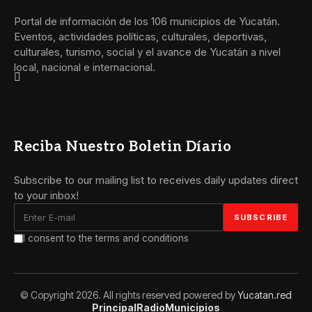
Portal de información de los 106 municipios de Yucatán.
Eventos, actividades políticas, culturales, deportivas,
culturales, turismo, social y el avance de Yucatán a nivel
local, nacional e internacional.
Reciba Nuestro Boletin Díario
Subscribe to our mailing list to receives daily updates direct
to your inbox!
I consent to the terms and conditions
© Copyright 2026. All rights reserved powered by
Yucatan.red
Principal
Radio
Municipios