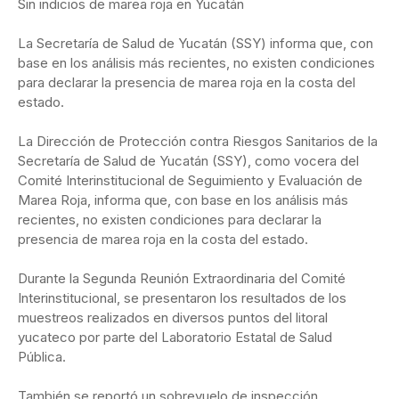
Sin indicios de marea roja en Yucatán
La Secretaría de Salud de Yucatán (SSY) informa que, con
base en los análisis más recientes, no existen condiciones
para declarar la presencia de marea roja en la costa del
estado.
La Dirección de Protección contra Riesgos Sanitarios de la
Secretaría de Salud de Yucatán (SSY), como vocera del
Comité Interinstitucional de Seguimiento y Evaluación de
Marea Roja, informa que, con base en los análisis más
recientes, no existen condiciones para declarar la
presencia de marea roja en la costa del estado.
Durante la Segunda Reunión Extraordinaria del Comité
Interinstitucional, se presentaron los resultados de los
muestreos realizados en diversos puntos del litoral
yucateco por parte del Laboratorio Estatal de Salud
Pública.
También se reportó un sobrevuelo de inspección,