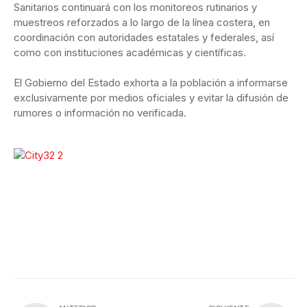
Sanitarios continuará con los monitoreos rutinarios y
muestreos reforzados a lo largo de la línea costera, en
coordinación con autoridades estatales y federales, así
como con instituciones académicas y científicas.
El Gobierno del Estado exhorta a la población a informarse
exclusivamente por medios oficiales y evitar la difusión de
rumores o información no verificada.