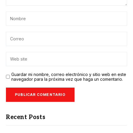
Guardar mi nombre, correo electrónico y sitio web en este
navegador para la próxima vez que haga un comentario.
Recent Posts