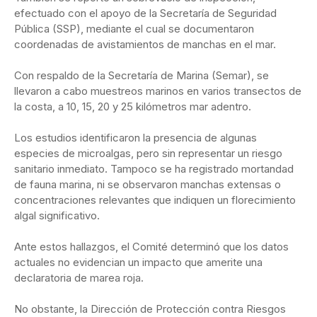
efectuado con el apoyo de la Secretaría de Seguridad
Pública (SSP), mediante el cual se documentaron
coordenadas de avistamientos de manchas en el mar.
Con respaldo de la Secretaría de Marina (Semar), se
llevaron a cabo muestreos marinos en varios transectos de
la costa, a 10, 15, 20 y 25 kilómetros mar adentro.
Los estudios identificaron la presencia de algunas
especies de microalgas, pero sin representar un riesgo
sanitario inmediato. Tampoco se ha registrado mortandad
de fauna marina, ni se observaron manchas extensas o
concentraciones relevantes que indiquen un florecimiento
algal significativo.
Ante estos hallazgos, el Comité determinó que los datos
actuales no evidencian un impacto que amerite una
declaratoria de marea roja.
No obstante, la Dirección de Protección contra Riesgos