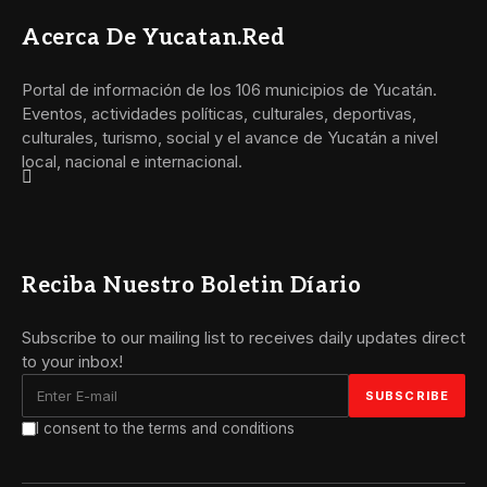
Acerca De Yucatan.red
Portal de información de los 106 municipios de Yucatán.
Eventos, actividades políticas, culturales, deportivas,
culturales, turismo, social y el avance de Yucatán a nivel
local, nacional e internacional.
Reciba Nuestro Boletin Díario
Subscribe to our mailing list to receives daily updates direct
to your inbox!
I consent to the terms and conditions