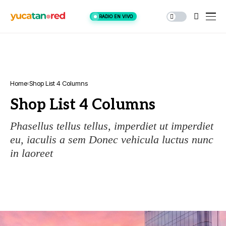
RADIO EN VIVO
Home
Shop List 4 Columns
Shop List 4 Columns
Phasellus tellus tellus, imperdiet ut imperdiet
eu, iaculis a sem Donec vehicula luctus nunc
in laoreet