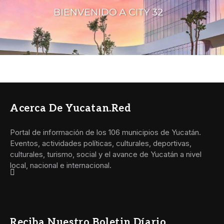
Acerca De Yucatan.red
Portal de información de los 106 municipios de Yucatán.
Eventos, actividades políticas, culturales, deportivas,
culturales, turismo, social y el avance de Yucatán a nivel
local, nacional e internacional.
Reciba Nuestro Boletin Díario