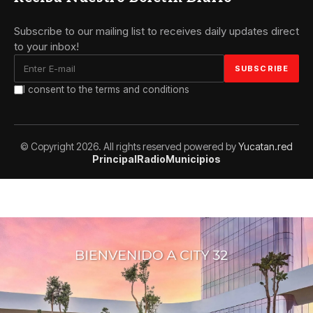
Subscribe to our mailing list to receives daily updates direct
to your inbox!
I consent to the terms and conditions
© Copyright 2026. All rights reserved powered by
Yucatan.red
Principal
Radio
Municipios