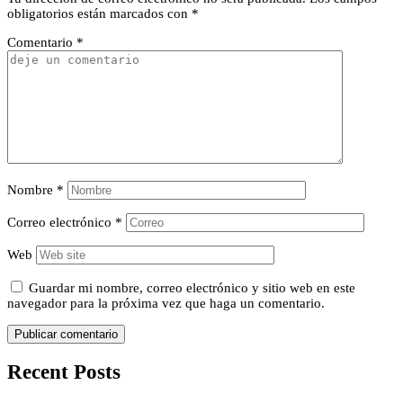
obligatorios están marcados con
*
Comentario
*
Nombre
*
Correo electrónico
*
Web
Guardar mi nombre, correo electrónico y sitio web en este
navegador para la próxima vez que haga un comentario.
Recent Posts