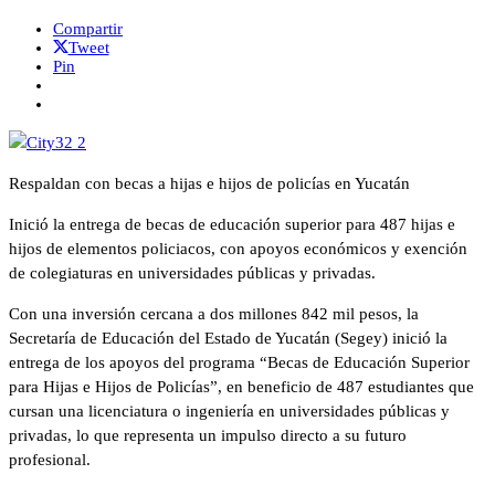
Compartir
Tweet
Pin
Respaldan con becas a hijas e hijos de policías en Yucatán
Inició la entrega de becas de educación superior para 487 hijas e
hijos de elementos policiacos, con apoyos económicos y exención
de colegiaturas en universidades públicas y privadas.
Con una inversión cercana a dos millones 842 mil pesos, la
Secretaría de Educación del Estado de Yucatán (Segey) inició la
entrega de los apoyos del programa “Becas de Educación Superior
para Hijas e Hijos de Policías”, en beneficio de 487 estudiantes que
cursan una licenciatura o ingeniería en universidades públicas y
privadas, lo que representa un impulso directo a su futuro
profesional.