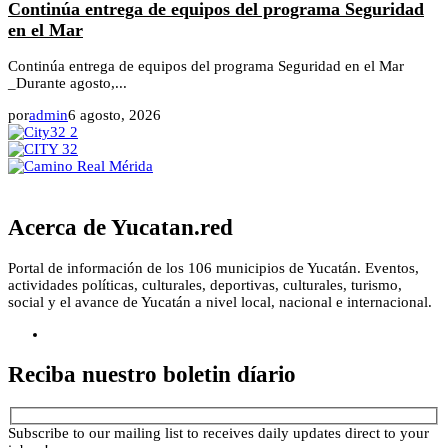
Continúa entrega de equipos del programa Seguridad
en el Mar
Continúa entrega de equipos del programa Seguridad en el Mar
_Durante agosto,...
por
admin
6 agosto, 2026
Acerca de Yucatan.red
Portal de información de los 106 municipios de Yucatán. Eventos,
actividades políticas, culturales, deportivas, culturales, turismo,
social y el avance de Yucatán a nivel local, nacional e internacional.
Reciba nuestro boletin díario
Subscribe to our mailing list to receives daily updates direct to your