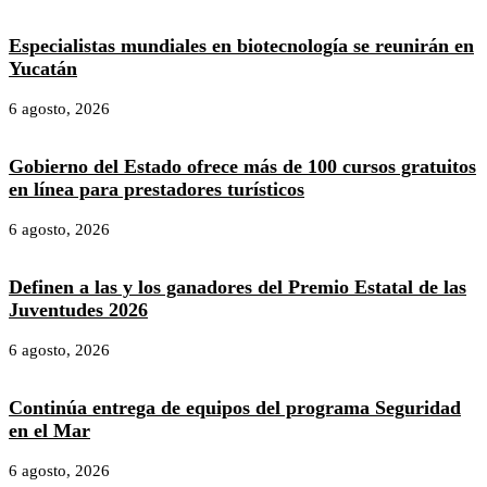
Especialistas mundiales en biotecnología se reunirán en
Yucatán
6 agosto, 2026
Gobierno del Estado ofrece más de 100 cursos gratuitos
en línea para prestadores turísticos
6 agosto, 2026
Definen a las y los ganadores del Premio Estatal de las
Juventudes 2026
6 agosto, 2026
Continúa entrega de equipos del programa Seguridad
en el Mar
6 agosto, 2026