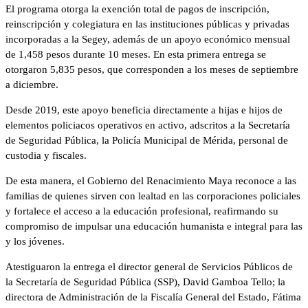
El programa otorga la exención total de pagos de inscripción,
reinscripción y colegiatura en las instituciones públicas y privadas
incorporadas a la Segey, además de un apoyo económico mensual
de 1,458 pesos durante 10 meses. En esta primera entrega se
otorgaron 5,835 pesos, que corresponden a los meses de septiembre
a diciembre.
Desde 2019, este apoyo beneficia directamente a hijas e hijos de
elementos policiacos operativos en activo, adscritos a la Secretaría
de Seguridad Pública, la Policía Municipal de Mérida, personal de
custodia y fiscales.
De esta manera, el Gobierno del Renacimiento Maya reconoce a las
familias de quienes sirven con lealtad en las corporaciones policiales
y fortalece el acceso a la educación profesional, reafirmando su
compromiso de impulsar una educación humanista e integral para las
y los jóvenes.
Atestiguaron la entrega el director general de Servicios Públicos de
la Secretaría de Seguridad Pública (SSP), David Gamboa Tello; la
directora de Administración de la Fiscalía General del Estado, Fátima