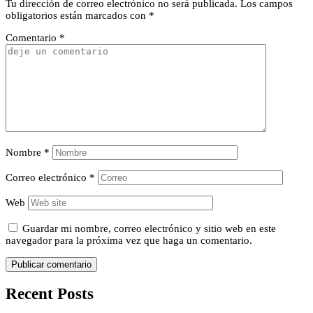
Tu dirección de correo electrónico no será publicada.
Los campos
obligatorios están marcados con
*
Comentario
*
Nombre
*
Correo electrónico
*
Web
Guardar mi nombre, correo electrónico y sitio web en este
navegador para la próxima vez que haga un comentario.
Recent Posts