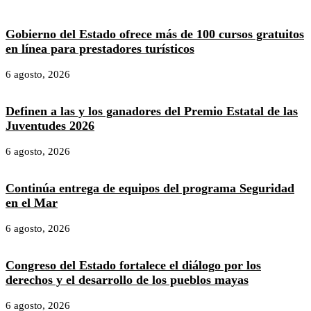
Gobierno del Estado ofrece más de 100 cursos gratuitos
en línea para prestadores turísticos
6 agosto, 2026
Definen a las y los ganadores del Premio Estatal de las
Juventudes 2026
6 agosto, 2026
Continúa entrega de equipos del programa Seguridad
en el Mar
6 agosto, 2026
Congreso del Estado fortalece el diálogo por los
derechos y el desarrollo de los pueblos mayas
6 agosto, 2026