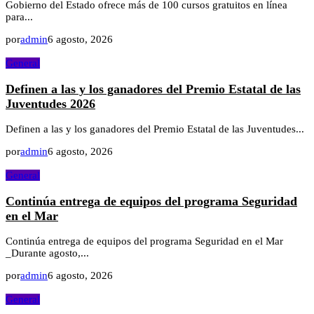
Gobierno del Estado ofrece más de 100 cursos gratuitos en línea
para...
por
admin
6 agosto, 2026
General
Definen a las y los ganadores del Premio Estatal de las
Juventudes 2026
Definen a las y los ganadores del Premio Estatal de las Juventudes...
por
admin
6 agosto, 2026
General
Continúa entrega de equipos del programa Seguridad
en el Mar
Continúa entrega de equipos del programa Seguridad en el Mar
_Durante agosto,...
por
admin
6 agosto, 2026
General