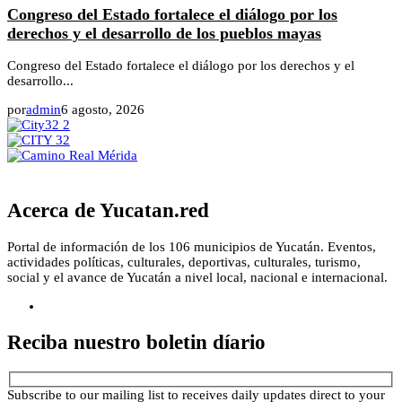
Congreso del Estado fortalece el diálogo por los
derechos y el desarrollo de los pueblos mayas
Congreso del Estado fortalece el diálogo por los derechos y el
desarrollo...
por
admin
6 agosto, 2026
Acerca de Yucatan.red
Portal de información de los 106 municipios de Yucatán. Eventos,
actividades políticas, culturales, deportivas, culturales, turismo,
social y el avance de Yucatán a nivel local, nacional e internacional.
Reciba nuestro boletin díario
Subscribe to our mailing list to receives daily updates direct to your