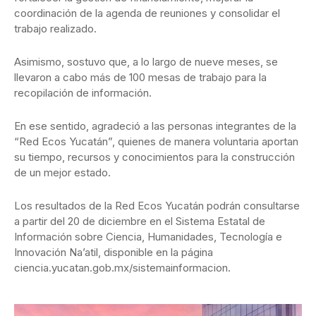
coordinación de la agenda de reuniones y consolidar el
trabajo realizado.
Asimismo, sostuvo que, a lo largo de nueve meses, se
llevaron a cabo más de 100 mesas de trabajo para la
recopilación de información.
En ese sentido, agradeció a las personas integrantes de la
“Red Ecos Yucatán”, quienes de manera voluntaria aportan
su tiempo, recursos y conocimientos para la construcción
de un mejor estado.
Los resultados de la Red Ecos Yucatán podrán consultarse
a partir del 20 de diciembre en el Sistema Estatal de
Información sobre Ciencia, Humanidades, Tecnología e
Innovación Na’atil, disponible en la página
ciencia.yucatan.gob.mx/sistemainformacion.