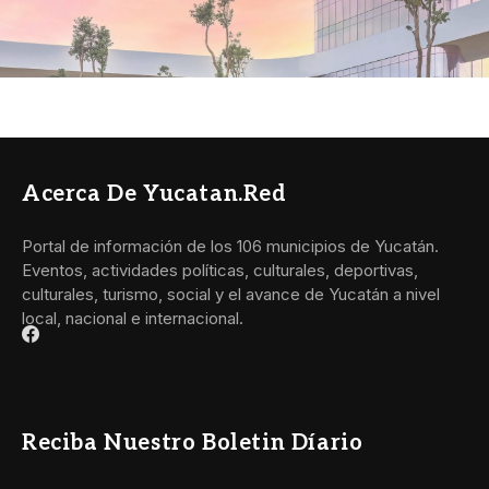
Acerca De Yucatan.red
Portal de información de los 106 municipios de Yucatán.
Eventos, actividades políticas, culturales, deportivas,
culturales, turismo, social y el avance de Yucatán a nivel
local, nacional e internacional.
Reciba Nuestro Boletin Díario