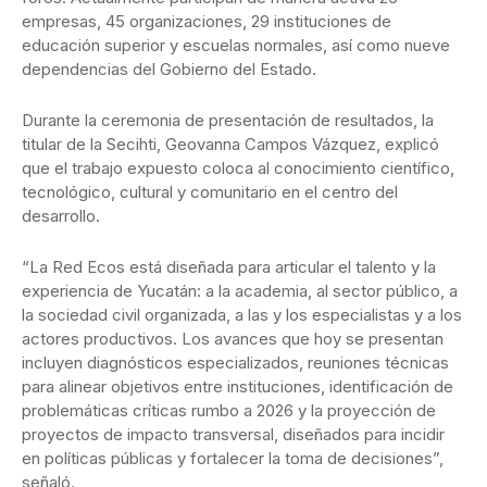
empresas, 45 organizaciones, 29 instituciones de
educación superior y escuelas normales, así como nueve
dependencias del Gobierno del Estado.
Durante la ceremonia de presentación de resultados, la
titular de la Secihti, Geovanna Campos Vázquez, explicó
que el trabajo expuesto coloca al conocimiento científico,
tecnológico, cultural y comunitario en el centro del
desarrollo.
“La Red Ecos está diseñada para articular el talento y la
experiencia de Yucatán: a la academia, al sector público, a
la sociedad civil organizada, a las y los especialistas y a los
actores productivos. Los avances que hoy se presentan
incluyen diagnósticos especializados, reuniones técnicas
para alinear objetivos entre instituciones, identificación de
problemáticas críticas rumbo a 2026 y la proyección de
proyectos de impacto transversal, diseñados para incidir
en políticas públicas y fortalecer la toma de decisiones”,
señaló.