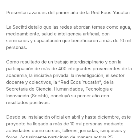
Presentan avances del primer año de la Red Ecos Yucatán
La Secihti detalló que las redes abordan temas como agua,
medioambiente, salud e inteligencia artificial, con
seminarios y capacitación que beneficiaron a más de 10 mil
personas.
Como resultado de un trabajo interdisciplinario y con la
participación de más de 400 integrantes provenientes de la
academia, la iniciativa privada, la investigación, el sector
docente y colectivos, la “Red Ecos Yucatán”, de la
Secretaría de Ciencia, Humanidades, Tecnología e
Innovación (Secihti), concluyó su primer año con
resultados positivos.
Desde su instalación oficial en abril y hasta diciembre, este
proyecto ha llegado a más de 10 mil personas mediante
actividades como cursos, talleres, jornadas, simposios y
foros. Actualmente participan de manera activa 25