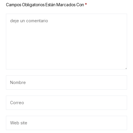
Campos Obligatorios Están Marcados Con
*