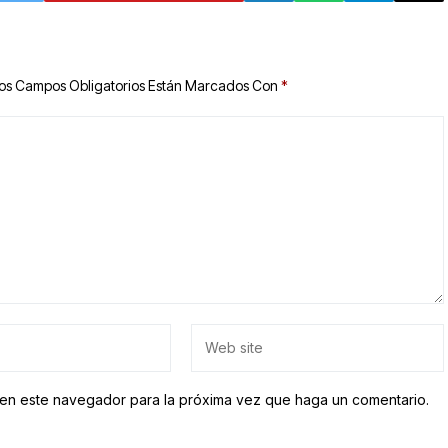
os Campos Obligatorios Están Marcados Con
*
b en este navegador para la próxima vez que haga un comentario.