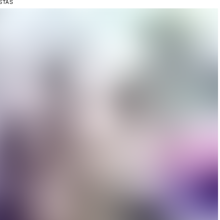
ISTAS