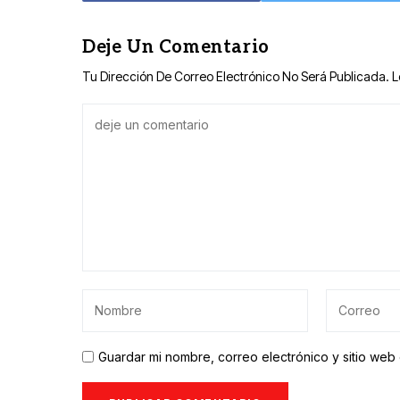
Deje Un Comentario
Tu Dirección De Correo Electrónico No Será Publicada.
L
Guardar mi nombre, correo electrónico y sitio we