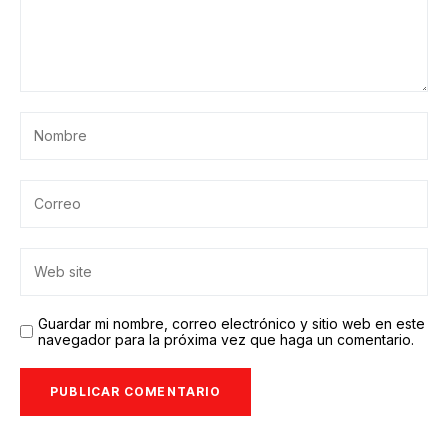
Guardar mi nombre, correo electrónico y sitio web en este
navegador para la próxima vez que haga un comentario.