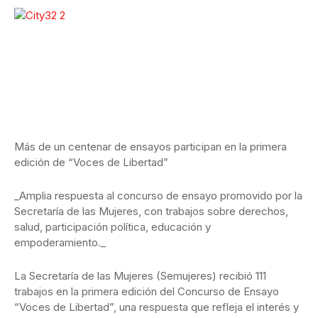
Más de un centenar de ensayos participan en la primera
edición de “Voces de Libertad”
_Amplia respuesta al concurso de ensayo promovido por la
Secretaría de las Mujeres, con trabajos sobre derechos,
salud, participación política, educación y
empoderamiento._
La Secretaría de las Mujeres (Semujeres) recibió 111
trabajos en la primera edición del Concurso de Ensayo
“Voces de Libertad”, una respuesta que refleja el interés y