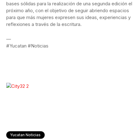
bases sólidas para la realización de una segunda edición el
próximo año, con el objetivo de seguir abriendo espacios
para que más mujeres expresen sus ideas, experiencias y
reflexiones a través de la escritura.
—
#Yucatan #Noticias
Yucatan Noticias