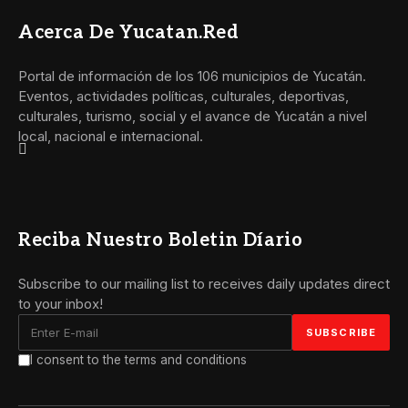
Acerca De Yucatan.red
Portal de información de los 106 municipios de Yucatán.
Eventos, actividades políticas, culturales, deportivas,
culturales, turismo, social y el avance de Yucatán a nivel
local, nacional e internacional.
Reciba Nuestro Boletin Díario
Subscribe to our mailing list to receives daily updates direct
to your inbox!
I consent to the terms and conditions