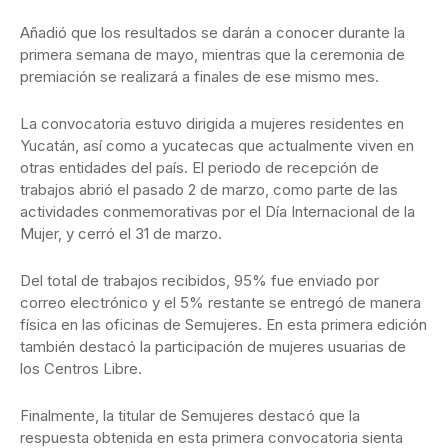
Añadió que los resultados se darán a conocer durante la
primera semana de mayo, mientras que la ceremonia de
premiación se realizará a finales de ese mismo mes.
La convocatoria estuvo dirigida a mujeres residentes en
Yucatán, así como a yucatecas que actualmente viven en
otras entidades del país. El periodo de recepción de
trabajos abrió el pasado 2 de marzo, como parte de las
actividades conmemorativas por el Día Internacional de la
Mujer, y cerró el 31 de marzo.
Del total de trabajos recibidos, 95% fue enviado por
correo electrónico y el 5% restante se entregó de manera
física en las oficinas de Semujeres. En esta primera edición
también destacó la participación de mujeres usuarias de
los Centros Libre.
Finalmente, la titular de Semujeres destacó que la
respuesta obtenida en esta primera convocatoria sienta