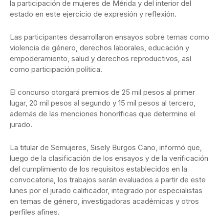
la participación de mujeres de Mérida y del interior del
estado en este ejercicio de expresión y reflexión.
Las participantes desarrollaron ensayos sobre temas como
violencia de género, derechos laborales, educación y
empoderamiento, salud y derechos reproductivos, así
como participación política.
El concurso otorgará premios de 25 mil pesos al primer
lugar, 20 mil pesos al segundo y 15 mil pesos al tercero,
además de las menciones honoríficas que determine el
jurado.
La titular de Semujeres, Sisely Burgos Cano, informó que,
luego de la clasificación de los ensayos y de la verificación
del cumplimiento de los requisitos establecidos en la
convocatoria, los trabajos serán evaluados a partir de este
lunes por el jurado calificador, integrado por especialistas
en temas de género, investigadoras académicas y otros
perfiles afines.