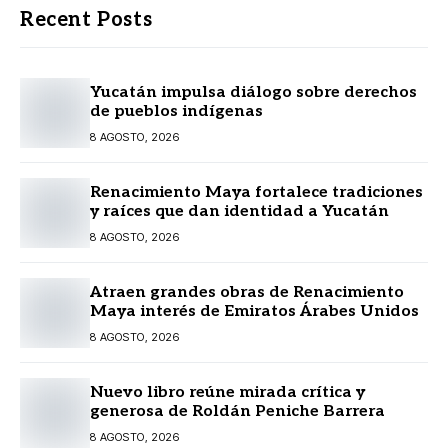
Recent Posts
Yucatán impulsa diálogo sobre derechos
de pueblos indígenas
8 AGOSTO, 2026
Renacimiento Maya fortalece tradiciones
y raíces que dan identidad a Yucatán
8 AGOSTO, 2026
Atraen grandes obras de Renacimiento
Maya interés de Emiratos Árabes Unidos
8 AGOSTO, 2026
Nuevo libro reúne mirada crítica y
generosa de Roldán Peniche Barrera
8 AGOSTO, 2026