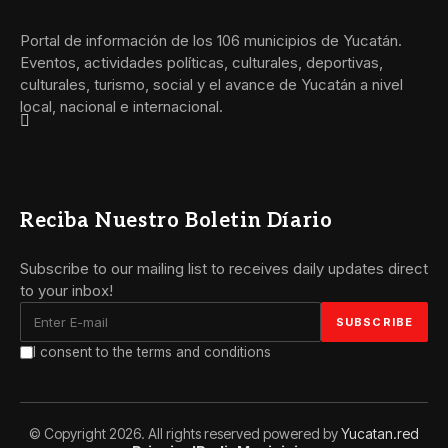
Portal de información de los 106 municipios de Yucatán.
Eventos, actividades políticas, culturales, deportivas,
culturales, turismo, social y el avance de Yucatán a nivel
local, nacional e internacional.
Reciba Nuestro Boletin Díario
Subscribe to our mailing list to receives daily updates direct
to your inbox!
I consent to the terms and conditions
© Copyright 2026. All rights reserved powered by
Yucatan.red