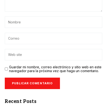
Guardar mi nombre, correo electrónico y sitio web en este
navegador para la próxima vez que haga un comentario.
Recent Posts