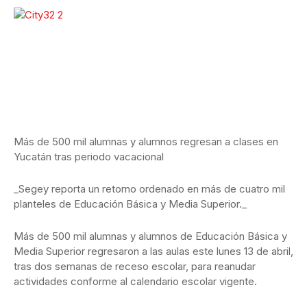
Más de 500 mil alumnas y alumnos regresan a clases en
Yucatán tras periodo vacacional
_Segey reporta un retorno ordenado en más de cuatro mil
planteles de Educación Básica y Media Superior._
Más de 500 mil alumnas y alumnos de Educación Básica y
Media Superior regresaron a las aulas este lunes 13 de abril,
tras dos semanas de receso escolar, para reanudar
actividades conforme al calendario escolar vigente.