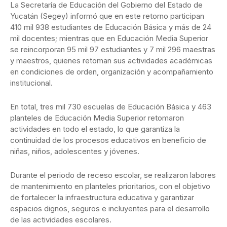
La Secretaría de Educación del Gobierno del Estado de
Yucatán (Segey) informó que en este retorno participan
410 mil 938 estudiantes de Educación Básica y más de 24
mil docentes; mientras que en Educación Media Superior
se reincorporan 95 mil 97 estudiantes y 7 mil 296 maestras
y maestros, quienes retoman sus actividades académicas
en condiciones de orden, organización y acompañamiento
institucional.
En total, tres mil 730 escuelas de Educación Básica y 463
planteles de Educación Media Superior retomaron
actividades en todo el estado, lo que garantiza la
continuidad de los procesos educativos en beneficio de
niñas, niños, adolescentes y jóvenes.
Durante el periodo de receso escolar, se realizaron labores
de mantenimiento en planteles prioritarios, con el objetivo
de fortalecer la infraestructura educativa y garantizar
espacios dignos, seguros e incluyentes para el desarrollo
de las actividades escolares.