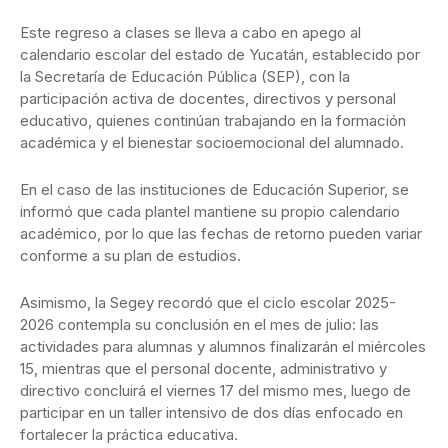
Este regreso a clases se lleva a cabo en apego al
calendario escolar del estado de Yucatán, establecido por
la Secretaría de Educación Pública (SEP), con la
participación activa de docentes, directivos y personal
educativo, quienes continúan trabajando en la formación
académica y el bienestar socioemocional del alumnado.
En el caso de las instituciones de Educación Superior, se
informó que cada plantel mantiene su propio calendario
académico, por lo que las fechas de retorno pueden variar
conforme a su plan de estudios.
Asimismo, la Segey recordó que el ciclo escolar 2025-
2026 contempla su conclusión en el mes de julio: las
actividades para alumnas y alumnos finalizarán el miércoles
15, mientras que el personal docente, administrativo y
directivo concluirá el viernes 17 del mismo mes, luego de
participar en un taller intensivo de dos días enfocado en
fortalecer la práctica educativa.