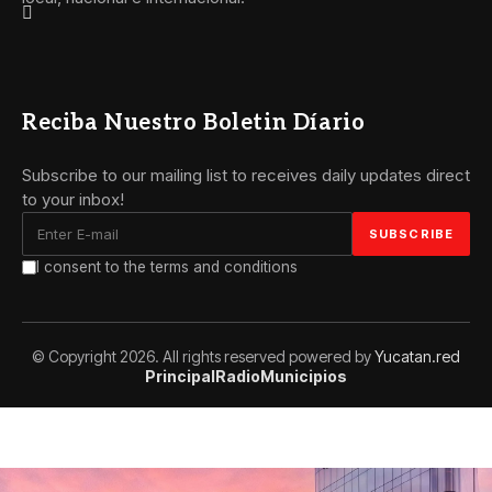
Reciba Nuestro Boletin Díario
Subscribe to our mailing list to receives daily updates direct
to your inbox!
I consent to the terms and conditions
© Copyright 2026. All rights reserved powered by
Yucatan.red
Principal
Radio
Municipios