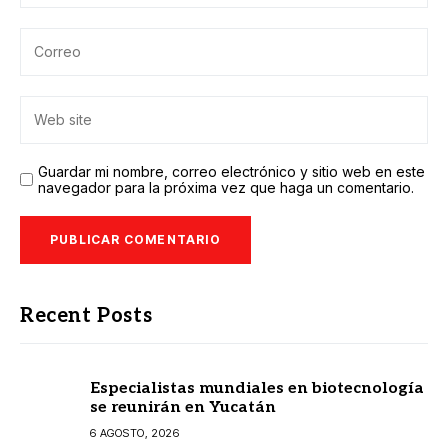
Guardar mi nombre, correo electrónico y sitio web en este
navegador para la próxima vez que haga un comentario.
Recent Posts
Especialistas mundiales en biotecnología
se reunirán en Yucatán
6 AGOSTO, 2026