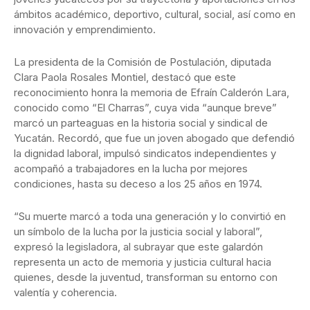
ámbitos académico, deportivo, cultural, social, así como en
innovación y emprendimiento.
La presidenta de la Comisión de Postulación, diputada
Clara Paola Rosales Montiel, destacó que este
reconocimiento honra la memoria de Efraín Calderón Lara,
conocido como “El Charras”, cuya vida “aunque breve”
marcó un parteaguas en la historia social y sindical de
Yucatán. Recordó, que fue un joven abogado que defendió
la dignidad laboral, impulsó sindicatos independientes y
acompañó a trabajadores en la lucha por mejores
condiciones, hasta su deceso a los 25 años en 1974.
“Su muerte marcó a toda una generación y lo convirtió en
un símbolo de la lucha por la justicia social y laboral”,
expresó la legisladora, al subrayar que este galardón
representa un acto de memoria y justicia cultural hacia
quienes, desde la juventud, transforman su entorno con
valentía y coherencia.