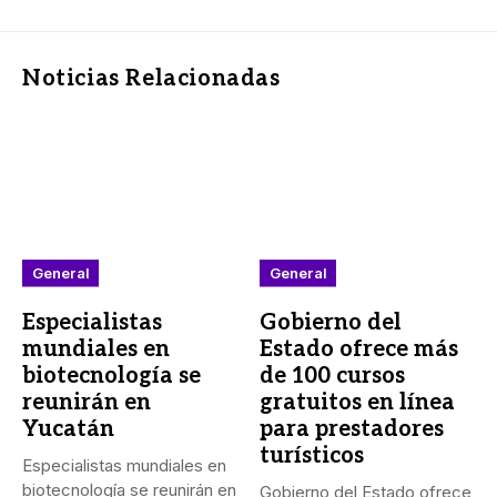
Noticias Relacionadas
General
General
Especialistas
Gobierno del
mundiales en
Estado ofrece más
biotecnología se
de 100 cursos
reunirán en
gratuitos en línea
Yucatán
para prestadores
turísticos
Especialistas mundiales en
biotecnología se reunirán en
Gobierno del Estado ofrece