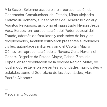
A la Sesión Solemne asistieron, en representación del
Gobernador Constitucional del Estado, Mirna Alejandra
Manzanilla Romero, subsecretaria de Desarrollo Social y
Asuntos Religiosos; así como el magistrado Hernán Jesús
Vega Burgos, en representación del Poder Judicial del
Estado, además de familiares y amistades de las y los
recipiendarios, también estuvieron presentes autoridades
civiles, autoridades militares como el Capitán Mauro
Gómez en representación de la Novena Zona Naval y el
General Brigadier de Estado Mayor, Gabriel Zamudio
López, en representación de la décima Región Militar, de
igual modo estuvieron presentes autoridades municipales y
estatales como el Secretario de las Juventudes, Alan
Padrón Albornoz.
—
#Yucatan #Noticias