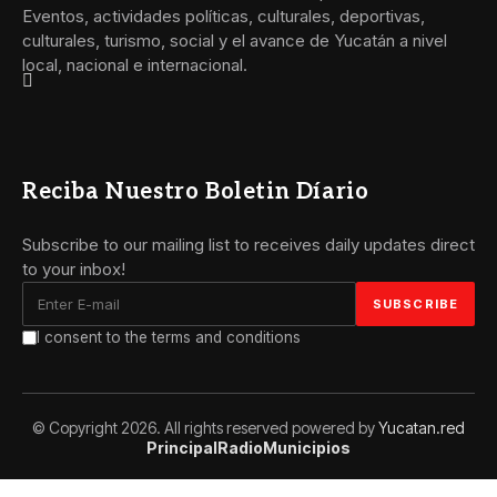
Eventos, actividades políticas, culturales, deportivas,
culturales, turismo, social y el avance de Yucatán a nivel
local, nacional e internacional.
Reciba Nuestro Boletin Díario
Subscribe to our mailing list to receives daily updates direct
to your inbox!
I consent to the terms and conditions
© Copyright 2026. All rights reserved powered by
Yucatan.red
Principal
Radio
Municipios