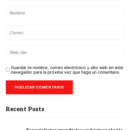
Guardar mi nombre, correo electrónico y sitio web en este
navegador para la próxima vez que haga un comentario.
Recent Posts