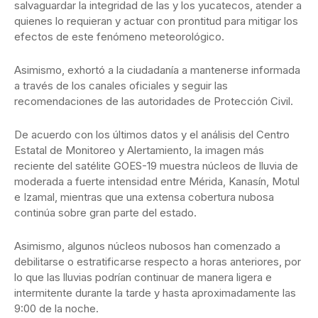
salvaguardar la integridad de las y los yucatecos, atender a
quienes lo requieran y actuar con prontitud para mitigar los
efectos de este fenómeno meteorológico.
Asimismo, exhortó a la ciudadanía a mantenerse informada
a través de los canales oficiales y seguir las
recomendaciones de las autoridades de Protección Civil.
De acuerdo con los últimos datos y el análisis del Centro
Estatal de Monitoreo y Alertamiento, la imagen más
reciente del satélite GOES-19 muestra núcleos de lluvia de
moderada a fuerte intensidad entre Mérida, Kanasín, Motul
e Izamal, mientras que una extensa cobertura nubosa
continúa sobre gran parte del estado.
Asimismo, algunos núcleos nubosos han comenzado a
debilitarse o estratificarse respecto a horas anteriores, por
lo que las lluvias podrían continuar de manera ligera e
intermitente durante la tarde y hasta aproximadamente las
9:00 de la noche.