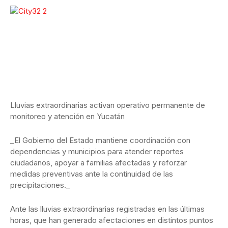
Lluvias extraordinarias activan operativo permanente de
monitoreo y atención en Yucatán
_El Gobierno del Estado mantiene coordinación con
dependencias y municipios para atender reportes
ciudadanos, apoyar a familias afectadas y reforzar
medidas preventivas ante la continuidad de las
precipitaciones._
Ante las lluvias extraordinarias registradas en las últimas
horas, que han generado afectaciones en distintos puntos