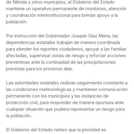
de Mérida y otros municipios, el Gobierno del Estado
mantiene un operativo permanente de monitoreo, atención
y coordinación interinstitucional para brindar apoyo a la
población.
Por instrucción del Gobernador Joaquín Díaz Mena, las
dependencias estatales trabajan de manera coordinada
para atender los reportes ciudadanos, apoyar a las familias
afectadas, supervisar zonas de riesgo y reforzar acciones
preventivas ante la continuidad de las precipitaciones
previstas para los próximos días.
Las autoridades estatales realizan seguimiento constante a
las condiciones meteorológicas y mantienen comunicación
permanente con los municipios y las instancias de
protección civil, para responder de manera oportuna ante
cualquier situación que pudiera representar un riesgo para
la población.
El Gobierno del Estado reiteró que la prioridad es