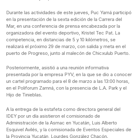
Durante las actividades de este jueves, Puc Yamá participó
en la presentación de la sexta edición de la Carrera del
Mar, en una conferencia de prensa encabezada por la
organizadora del evento deportivo, Kristel Tec Pat. La
competencia, en distancias de 5 y 10 kilómetros, se
realizará el próximo 29 de marzo, con salida y meta en el
puerto de Progreso, junto al malecón de Chicxulub Puerto.
Posteriormente, asistió a una reunión informativa
presentada por la empresa PYV, en la que se dio a conocer
un cartel programado para el 8 de marzo a las 13:00 horas,
en el Poliforum Zamná, con la presencia de L.A. Park y el
Hijo de Tinieblas.
A la entrega de la estafeta como directora general del
IDEY por un día asistieron el comisionado de
Administración de la Asmac en Yucatán, Luis Alberto
Esquivel Avilés, y la comisionada de Eventos Especiales de
la Provincia Yucatán, Lourdes González Chacón.