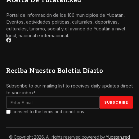
Acerca De Yucatan.red
Portal de información de los 106 municipios de Yucatán.
Eventos, actividades políticas, culturales, deportivas,
culturales, turismo, social y el avance de Yucatán a nivel
local, nacional e internacional.
Reciba Nuestro Boletin Díario
Subscribe to our mailing list to receives daily updates direct
to your inbox!
I consent to the terms and conditions
© Copyright 2026. All rights reserved powered by
Yucatan.red