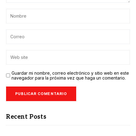
Guardar mi nombre, correo electrónico y sitio web en este
navegador para la próxima vez que haga un comentario.
Recent Posts