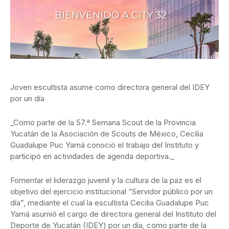
Joven escultista asume como directora general del IDEY
por un día
_Como parte de la 57.ª Semana Scout de la Provincia
Yucatán de la Asociación de Scouts de México, Cecilia
Guadalupe Puc Yamá conoció el trabajo del Instituto y
participó en actividades de agenda deportiva._
Fomentar el liderazgo juvenil y la cultura de la paz es el
objetivo del ejercicio institucional “Servidor público por un
día”, mediante el cual la escultista Cecilia Guadalupe Puc
Yamá asumió el cargo de directora general del Instituto del
Deporte de Yucatán (IDEY) por un día, como parte de la