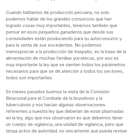
Cuando hablamos de producción pecuaria, no solo
podemos hablar de los grandes consorcios que han
logrado cosas muy importantes, tenemos también que
pensar en esos pequeños ganaderos que desde sus
comunidades están produciendo para su autoconsumo y
para la venta de sus excedentes. No podemos
menospreciar a la producción de traspatio, es la base de la
alimentación de muchas familias yucatecas, por eso es
muy importante la ley que se sienten todos los parámetros
necesarios para que se dé atención a todos los sectores,
todos son importantes.
En meses pasados tuvimos la visita de la Comisión
Binacional para el Combate de la bruselosis y la
tuberculosis y nos hacían algunas observaciones
referentes a nuestra ley que deberían de estar plasmadas
en la ley, algo que nos observaron es que debemos tener
un cuerpo de vigilancia, una unidad de vigilancia, pero que
tenga actos de autoridad, no únicamente que pueda revisar