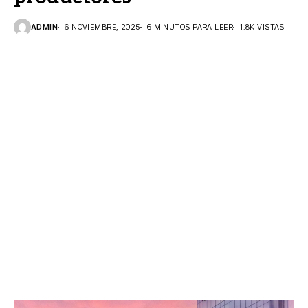
ADMIN
6 NOVIEMBRE, 2025
6 MINUTOS PARA LEER
1.8K VISTAS