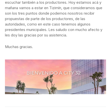
escuchar también a los productores. Hoy estamos acá y
mañana vamos a estar en Tizimín, que consideramos que
son los tres puntos donde podemos nosotros recibir
propuestas de parte de los productores, de las
autoridades, como en este caso tenemos algunos
presidentes municipales. Les saludo con mucho afecto y
les doy las gracias por su asistencia.
Muchas gracias.