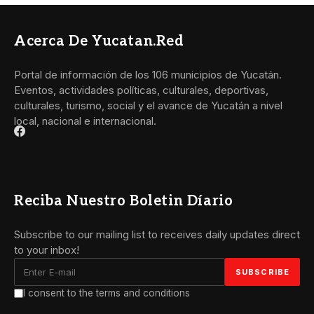
Acerca De Yucatan.red
Portal de información de los 106 municipios de Yucatán.
Eventos, actividades políticas, culturales, deportivas,
culturales, turismo, social y el avance de Yucatán a nivel
local, nacional e internacional.
Reciba Nuestro Boletin Díario
Subscribe to our mailing list to receives daily updates direct
to your inbox!
I consent to the terms and conditions