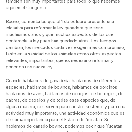
también son muy importantes para todo lo que hacemos
aquí en el Congreso.
Bueno, comentarles que el 1 de octubre presenté una
iniciativa para reformar la ley ganadera que tiene
muchísimos años y que muchos aspectos de los que
contempla la ley pues han quedado atrás. Los tiempos
cambian, los mercados cada vez exigen más compromiso,
tanto en la sanidad de los animales como otros aspectos
relevantes, importantes, que es necesario reformar y
poner en una nueva ley.
Cuando hablamos de ganadería, hablamos de diferentes
especies, hablamos de bovinos, hablamos de porcinos,
hablamos de aves, hablamos de conejos, de borregos, de
cabras, de caballos y de todas esas especies que, de
alguna manera, nos sirven para nuestro sustento y para una
actividad muy importante, una actividad económica que es
de suma importancia para el Estado de Yucatán. Si
hablamos de ganado bovino, podemos decir que Yucatán