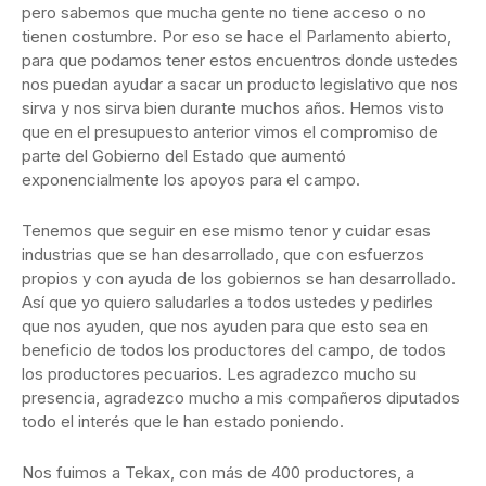
pero sabemos que mucha gente no tiene acceso o no
tienen costumbre. Por eso se hace el Parlamento abierto,
para que podamos tener estos encuentros donde ustedes
nos puedan ayudar a sacar un producto legislativo que nos
sirva y nos sirva bien durante muchos años. Hemos visto
que en el presupuesto anterior vimos el compromiso de
parte del Gobierno del Estado que aumentó
exponencialmente los apoyos para el campo.
Tenemos que seguir en ese mismo tenor y cuidar esas
industrias que se han desarrollado, que con esfuerzos
propios y con ayuda de los gobiernos se han desarrollado.
Así que yo quiero saludarles a todos ustedes y pedirles
que nos ayuden, que nos ayuden para que esto sea en
beneficio de todos los productores del campo, de todos
los productores pecuarios. Les agradezco mucho su
presencia, agradezco mucho a mis compañeros diputados
todo el interés que le han estado poniendo.
Nos fuimos a Tekax, con más de 400 productores, a