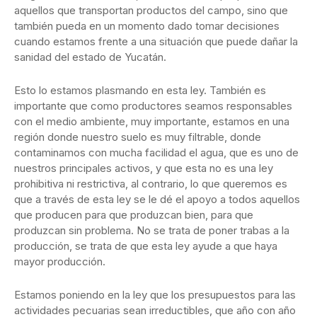
aquellos que transportan productos del campo, sino que
también pueda en un momento dado tomar decisiones
cuando estamos frente a una situación que puede dañar la
sanidad del estado de Yucatán.
Esto lo estamos plasmando en esta ley. También es
importante que como productores seamos responsables
con el medio ambiente, muy importante, estamos en una
región donde nuestro suelo es muy filtrable, donde
contaminamos con mucha facilidad el agua, que es uno de
nuestros principales activos, y que esta no es una ley
prohibitiva ni restrictiva, al contrario, lo que queremos es
que a través de esta ley se le dé el apoyo a todos aquellos
que producen para que produzcan bien, para que
produzcan sin problema. No se trata de poner trabas a la
producción, se trata de que esta ley ayude a que haya
mayor producción.
Estamos poniendo en la ley que los presupuestos para las
actividades pecuarias sean irreductibles, que año con año