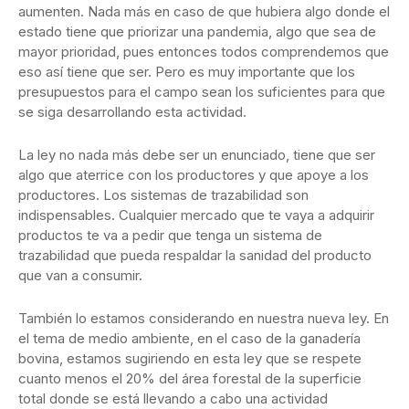
aumenten. Nada más en caso de que hubiera algo donde el
estado tiene que priorizar una pandemia, algo que sea de
mayor prioridad, pues entonces todos comprendemos que
eso así tiene que ser. Pero es muy importante que los
presupuestos para el campo sean los suficientes para que
se siga desarrollando esta actividad.
La ley no nada más debe ser un enunciado, tiene que ser
algo que aterrice con los productores y que apoye a los
productores. Los sistemas de trazabilidad son
indispensables. Cualquier mercado que te vaya a adquirir
productos te va a pedir que tenga un sistema de
trazabilidad que pueda respaldar la sanidad del producto
que van a consumir.
También lo estamos considerando en nuestra nueva ley. En
el tema de medio ambiente, en el caso de la ganadería
bovina, estamos sugiriendo en esta ley que se respete
cuanto menos el 20% del área forestal de la superficie
total donde se está llevando a cabo una actividad