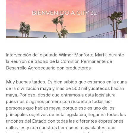
Intervención del diputado Wilmer Monforte Marfil, durante
la Reunión de trabajo de la Comisión Permanente de
Desarrollo Agropecuario con productores
Muy buenas tardes. Es bien sabido que estamos en la cuna
de la civilización maya y más de 500 mil yucatecos hablan
maya. Por eso, desde que entramos a esta legislatura,
pues nos dirigimos primero con respeto a todas las
personas que hablan maya, porque ese es uno de los
principales objetivos de esta legislatura, llegar en todos los
rincones del Estado con todas las diferentes expresiones
culturales y con nuestros hermanos mayablantes, que