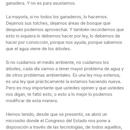
ganadera. Y no es para asustarnos.
La mayoría, si no todos los ganaderos, lo hacemos.
Dejamos sus tolches, dejamos áreas de bosque que
después podemos aprovechar. Y también recordemos que
esto ni siquiera lo debemos hacer por ley, lo debemos de
hacer por convicción, porque nos ayuda, porque sabemos
que el agua viene de los árboles.
Si no cuidamos el medio ambiente, no cuidamos los
árboles, cada día vamos a tener mayor problema de agua y
de otros problemas ambientales. Es una ley muy extensa,
es una ley que prácticamente la estamos haciendo nueva.
Pero es muy importante que ustedes opinen y que ustedes
nos digan, te faltó esto, o esto a lo mejor lo podemos
modificar de esta manera.
Hemos tenido, desde que se presentó, se abrió un
micrositio donde el Congreso del Estado nos pone a
disposición a través de las tecnologías, de todos aquellos,