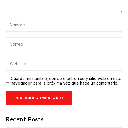
Guardar mi nombre, correo electrónico y sitio web en este
navegador para la próxima vez que haga un comentario.
Recent Posts