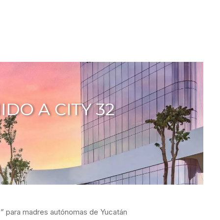
erto” para madres autónomas de Yucatán