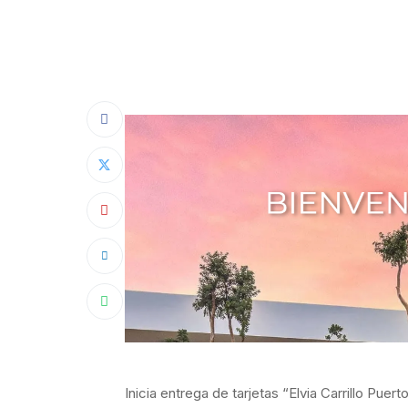
Inicia entrega de tarjetas “Elvia Carrillo Pu