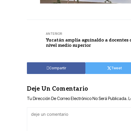
ANTERIOR
Yucatán amplía aguinaldo a docentes 
nivel medio superior
Compartir
Tweet
Deje Un Comentario
Tu Dirección De Correo Electrónico No Será Publicada.
L