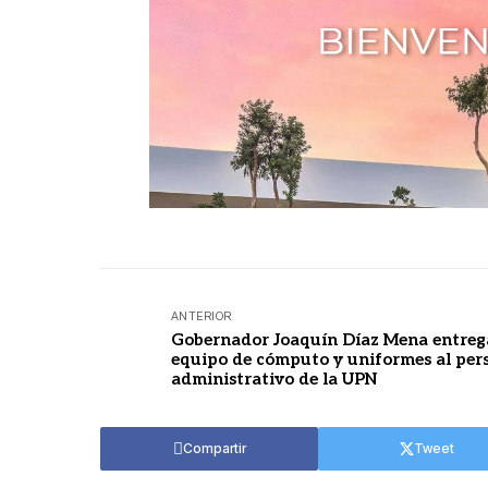
ANTERIOR
Gobernador Joaquín Díaz Mena entreg
equipo de cómputo y uniformes al per
administrativo de la UPN
Compartir
Tweet