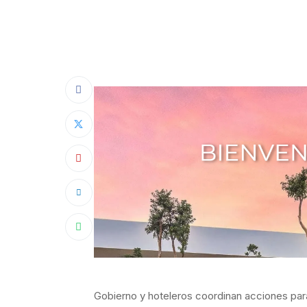
Gobierno y hoteleros coordinan acciones par