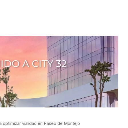
a optimizar vialidad en Paseo de Montejo