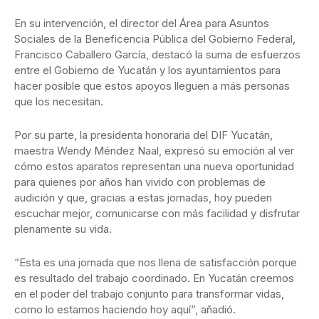
En su intervención, el director del Área para Asuntos
Sociales de la Beneficencia Pública del Gobierno Federal,
Francisco Caballero García, destacó la suma de esfuerzos
entre el Gobierno de Yucatán y los ayuntamientos para
hacer posible que estos apoyos lleguen a más personas
que los necesitan.
Por su parte, la presidenta honoraria del DIF Yucatán,
maestra Wendy Méndez Naal, expresó su emoción al ver
cómo estos aparatos representan una nueva oportunidad
para quienes por años han vivido con problemas de
audición y que, gracias a estas jornadas, hoy pueden
escuchar mejor, comunicarse con más facilidad y disfrutar
plenamente su vida.
“Esta es una jornada que nos llena de satisfacción porque
es resultado del trabajo coordinado. En Yucatán creemos
en el poder del trabajo conjunto para transformar vidas,
como lo estamos haciendo hoy aquí”, añadió.