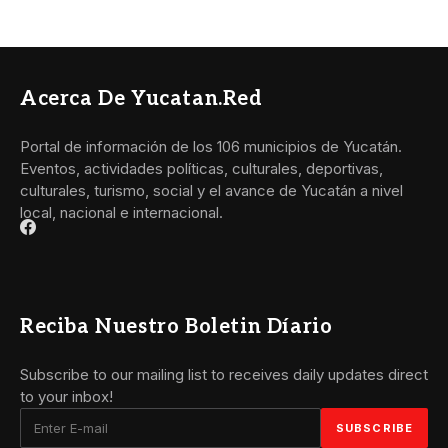
Acerca De Yucatan.red
Portal de información de los 106 municipios de Yucatán.
Eventos, actividades políticas, culturales, deportivas,
culturales, turismo, social y el avance de Yucatán a nivel
local, nacional e internacional.
Reciba Nuestro Boletin Díario
Subscribe to our mailing list to receives daily updates direct
to your inbox!