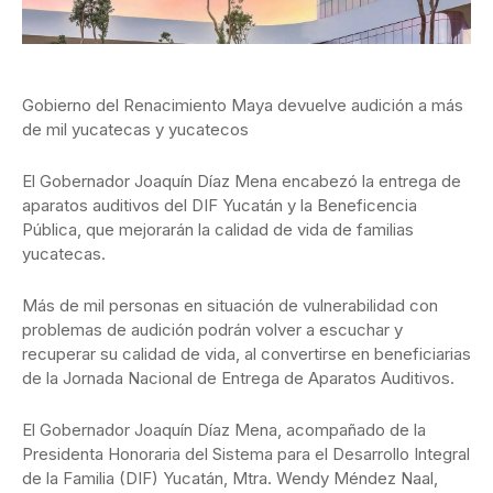
Gobierno del Renacimiento Maya devuelve audición a más
de mil yucatecas y yucatecos
El Gobernador Joaquín Díaz Mena encabezó la entrega de
aparatos auditivos del DIF Yucatán y la Beneficencia
Pública, que mejorarán la calidad de vida de familias
yucatecas.
Más de mil personas en situación de vulnerabilidad con
problemas de audición podrán volver a escuchar y
recuperar su calidad de vida, al convertirse en beneficiarias
de la Jornada Nacional de Entrega de Aparatos Auditivos.
El Gobernador Joaquín Díaz Mena, acompañado de la
Presidenta Honoraria del Sistema para el Desarrollo Integral
de la Familia (DIF) Yucatán, Mtra. Wendy Méndez Naal,