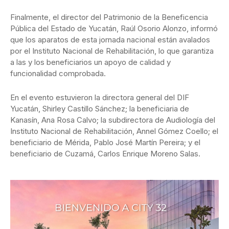
Finalmente, el director del Patrimonio de la Beneficencia
Pública del Estado de Yucatán, Raúl Osorio Alonzo, informó
que los aparatos de esta jornada nacional están avalados
por el Instituto Nacional de Rehabilitación, lo que garantiza
a las y los beneficiarios un apoyo de calidad y
funcionalidad comprobada.
En el evento estuvieron la directora general del DIF
Yucatán, Shirley Castillo Sánchez; la beneficiaria de
Kanasín, Ana Rosa Calvo; la subdirectora de Audiología del
Instituto Nacional de Rehabilitación, Annel Gómez Coello; el
beneficiario de Mérida, Pablo José Martín Pereira; y el
beneficiario de Cuzamá, Carlos Enrique Moreno Salas.