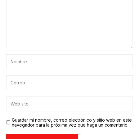
Guardar mi nombre, correo electrónico y sitio web en este
navegador para la próxima vez que haga un comentario.