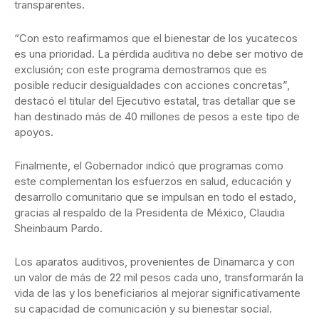
transparentes.
“Con esto reafirmamos que el bienestar de los yucatecos
es una prioridad. La pérdida auditiva no debe ser motivo de
exclusión; con este programa demostramos que es
posible reducir desigualdades con acciones concretas”,
destacó el titular del Ejecutivo estatal, tras detallar que se
han destinado más de 40 millones de pesos a este tipo de
apoyos.
Finalmente, el Gobernador indicó que programas como
este complementan los esfuerzos en salud, educación y
desarrollo comunitario que se impulsan en todo el estado,
gracias al respaldo de la Presidenta de México, Claudia
Sheinbaum Pardo.
Los aparatos auditivos, provenientes de Dinamarca y con
un valor de más de 22 mil pesos cada uno, transformarán la
vida de las y los beneficiarios al mejorar significativamente
su capacidad de comunicación y su bienestar social.