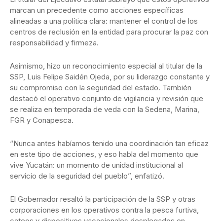
marcan un precedente como acciones específicas
alineadas a una política clara: mantener el control de los
centros de reclusión en la entidad para procurar la paz con
responsabilidad y firmeza.
Asimismo, hizo un reconocimiento especial al titular de la
SSP, Luis Felipe Saidén Ojeda, por su liderazgo constante y
su compromiso con la seguridad del estado. También
destacó el operativo conjunto de vigilancia y revisión que
se realiza en temporada de veda con la Sedena, Marina,
FGR y Conapesca.
“Nunca antes habíamos tenido una coordinación tan eficaz
en este tipo de acciones, y eso habla del momento que
vive Yucatán: un momento de unidad institucional al
servicio de la seguridad del pueblo”, enfatizó.
El Gobernador resaltó la participación de la SSP y otras
corporaciones en los operativos contra la pesca furtiva,
cateos y dispositivos vacacionales desplegados en