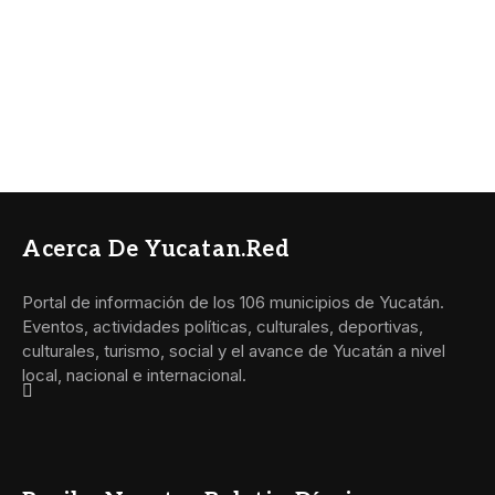
Acerca De Yucatan.red
Portal de información de los 106 municipios de Yucatán.
Eventos, actividades políticas, culturales, deportivas,
culturales, turismo, social y el avance de Yucatán a nivel
local, nacional e internacional.