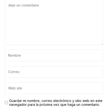
Guardar mi nombre, correo electrónico y sitio web en este
navegador para la próxima vez que haga un comentario.