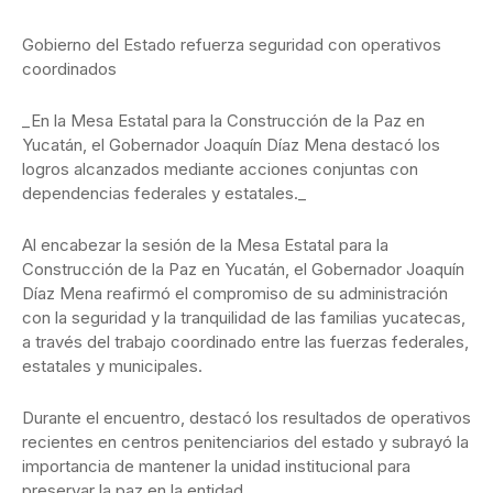
Gobierno del Estado refuerza seguridad con operativos
coordinados
_En la Mesa Estatal para la Construcción de la Paz en
Yucatán, el Gobernador Joaquín Díaz Mena destacó los
logros alcanzados mediante acciones conjuntas con
dependencias federales y estatales._
Al encabezar la sesión de la Mesa Estatal para la
Construcción de la Paz en Yucatán, el Gobernador Joaquín
Díaz Mena reafirmó el compromiso de su administración
con la seguridad y la tranquilidad de las familias yucatecas,
a través del trabajo coordinado entre las fuerzas federales,
estatales y municipales.
Durante el encuentro, destacó los resultados de operativos
recientes en centros penitenciarios del estado y subrayó la
importancia de mantener la unidad institucional para
preservar la paz en la entidad.