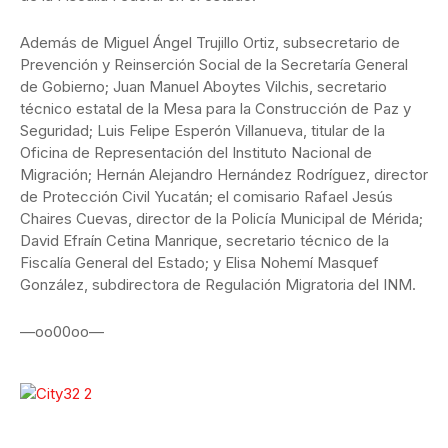
Además de Miguel Ángel Trujillo Ortiz, subsecretario de
Prevención y Reinserción Social de la Secretaría General
de Gobierno; Juan Manuel Aboytes Vilchis, secretario
técnico estatal de la Mesa para la Construcción de Paz y
Seguridad; Luis Felipe Esperón Villanueva, titular de la
Oficina de Representación del Instituto Nacional de
Migración; Hernán Alejandro Hernández Rodríguez, director
de Protección Civil Yucatán; el comisario Rafael Jesús
Chaires Cuevas, director de la Policía Municipal de Mérida;
David Efraín Cetina Manrique, secretario técnico de la
Fiscalía General del Estado; y Elisa Nohemí Masquef
González, subdirectora de Regulación Migratoria del INM.
—oo00oo—