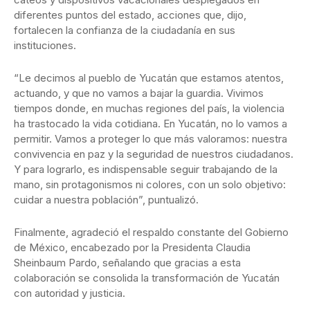
diferentes puntos del estado, acciones que, dijo,
fortalecen la confianza de la ciudadanía en sus
instituciones.
“Le decimos al pueblo de Yucatán que estamos atentos,
actuando, y que no vamos a bajar la guardia. Vivimos
tiempos donde, en muchas regiones del país, la violencia
ha trastocado la vida cotidiana. En Yucatán, no lo vamos a
permitir. Vamos a proteger lo que más valoramos: nuestra
convivencia en paz y la seguridad de nuestros ciudadanos.
Y para lograrlo, es indispensable seguir trabajando de la
mano, sin protagonismos ni colores, con un solo objetivo:
cuidar a nuestra población”, puntualizó.
Finalmente, agradeció el respaldo constante del Gobierno
de México, encabezado por la Presidenta Claudia
Sheinbaum Pardo, señalando que gracias a esta
colaboración se consolida la transformación de Yucatán
con autoridad y justicia.