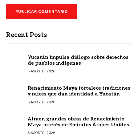
Recent Posts
Yucatán impulsa diálogo sobre derechos
de pueblos indígenas
8 AGOSTO, 2026
Renacimiento Maya fortalece tradiciones
y raíces que dan identidad a Yucatán
8 AGOSTO, 2026
Atraen grandes obras de Renacimiento
Maya interés de Emiratos Árabes Unidos
8 AGOSTO, 2026