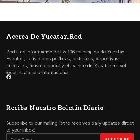
Acerca De Yucatan.red
Portal de información de los 106 municipios de Yucatán.
Eventos, actividades políticas, culturales, deportivas,
culturales, turismo, social y el avance de Yucatán a nivel
local, nacional e internacional.
Reciba Nuestro Boletin Díario
Subscribe to our mailing list to receives daily updates direct
to your inbox!