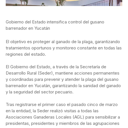
Gobierno del Estado intensifica control del gusano
barrenador en Yucatán
El objetivo es proteger al ganado de la plaga, garantizando
tratamientos oportunos y monitoreo constante en todas las
regiones del estado.
El Gobierno del Estado, a través de la Secretaría de
Desarrollo Rural (Seder), mantiene acciones permanentes
y coordinadas para prevenir y atender la plaga del gusano
barrenador en Yucatán, garantizando la sanidad del ganado
y la seguridad del sector pecuario.
Tras registrarse el primer caso el pasado cinco de marzo
en la entidad, la Seder realizó visitas a todas las
Asociaciones Ganaderas Locales (AGL) para sensibilizar a
presidentas, presidentes y miembros de las agrupaciones