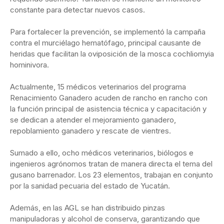
constante para detectar nuevos casos.
Para fortalecer la prevención, se implementó la campaña
contra el murciélago hematófago, principal causante de
heridas que facilitan la oviposición de la mosca cochliomyia
hominivora.
Actualmente, 15 médicos veterinarios del programa
Renacimiento Ganadero acuden de rancho en rancho con
la función principal de asistencia técnica y capacitación y
se dedican a atender el mejoramiento ganadero,
repoblamiento ganadero y rescate de vientres.
Sumado a ello, ocho médicos veterinarios, biólogos e
ingenieros agrónomos tratan de manera directa el tema del
gusano barrenador. Los 23 elementos, trabajan en conjunto
por la sanidad pecuaria del estado de Yucatán.
Además, en las AGL se han distribuido pinzas
manipuladoras y alcohol de conserva, garantizando que