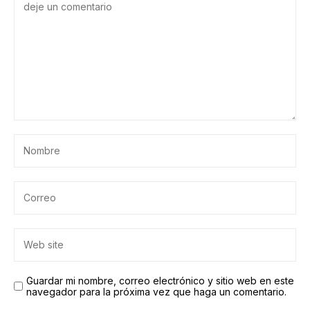
Guardar mi nombre, correo electrónico y sitio web en este
navegador para la próxima vez que haga un comentario.