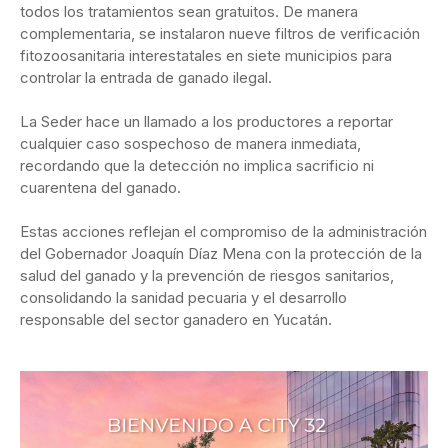
todos los tratamientos sean gratuitos. De manera
complementaria, se instalaron nueve filtros de verificación
fitozoosanitaria interestatales en siete municipios para
controlar la entrada de ganado ilegal.
La Seder hace un llamado a los productores a reportar
cualquier caso sospechoso de manera inmediata,
recordando que la detección no implica sacrificio ni
cuarentena del ganado.
Estas acciones reflejan el compromiso de la administración
del Gobernador Joaquín Díaz Mena con la protección de la
salud del ganado y la prevención de riesgos sanitarios,
consolidando la sanidad pecuaria y el desarrollo
responsable del sector ganadero en Yucatán.